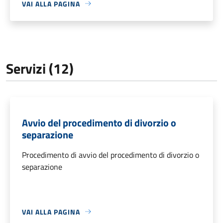
VAI ALLA PAGINA
Servizi (12)
Avvio del procedimento di divorzio o
separazione
Procedimento di avvio del procedimento di divorzio o
separazione
VAI ALLA PAGINA