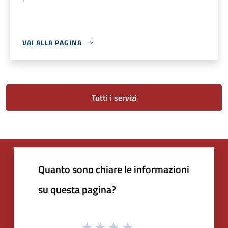
VAI ALLA PAGINA
Tutti i servizi
Quanto sono chiare le informazioni
su questa pagina?