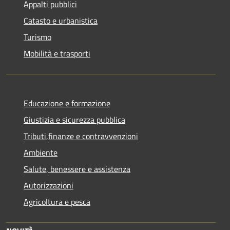
Appalti pubblici
Catasto e urbanistica
Turismo
Mobilità e trasporti
Educazione e formazione
Giustizia e sicurezza pubblica
Tributi,finanze e contravvenzioni
Ambiente
Salute, benessere e assistenza
Autorizzazioni
Agricoltura e pesca