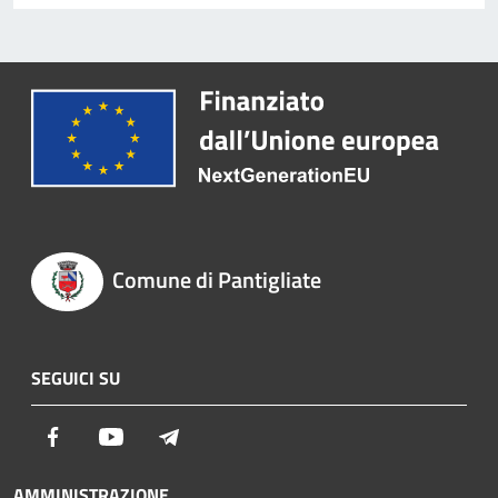
Comune di Pantigliate
SEGUICI SU
Facebook
Youtube
Telegram
AMMINISTRAZIONE