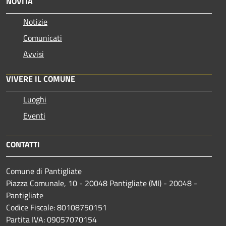
NOVITÀ
Notizie
Comunicati
Avvisi
VIVERE IL COMUNE
Luoghi
Eventi
CONTATTI
Comune di Pantigliate
Piazza Comunale, 10 - 20048 Pantigliate (MI) - 20048 -
Pantigliate
Codice Fiscale: 80108750151
Partita IVA: 09057070154