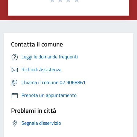
Contatta il comune
Leggi le domande frequenti
Richiedi Assistenza
Chiama il comune 02 9068861
Prenota un appuntamento
Problemi in città
Segnala disservizio