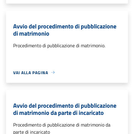
Avvio del procedimento di pubblicazione
di matrimonio
Procedimento di pubblicazione di matrimonio.
VAI ALLA PAGINA
Avvio del procedimento di pubblicazione
di matrimonio da parte di incaricato
Procedimento di pubblicazione di matrimonio da
parte di incaricato