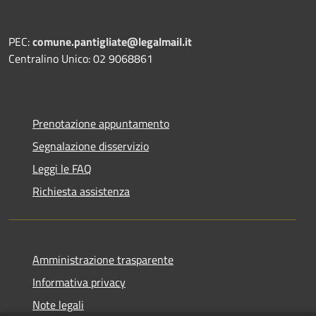
PEC:
comune.pantigliate@legalmail.it
Centralino Unico: 02 9068861
Prenotazione appuntamento
Segnalazione disservizio
Leggi le FAQ
Richiesta assistenza
Amministrazione trasparente
Informativa privacy
Note legali