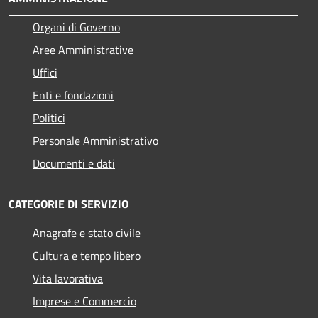
Organi di Governo
Aree Amministrative
Uffici
Enti e fondazioni
Politici
Personale Amministrativo
Documenti e dati
CATEGORIE DI SERVIZIO
Anagrafe e stato civile
Cultura e tempo libero
Vita lavorativa
Imprese e Commercio