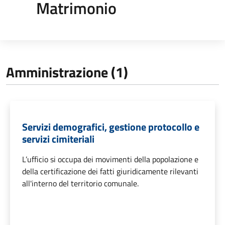
Matrimonio
Amministrazione (1)
Servizi demografici, gestione protocollo e
servizi cimiteriali
L’ufficio si occupa dei movimenti della popolazione e
della certificazione dei fatti giuridicamente rilevanti
all'interno del territorio comunale.