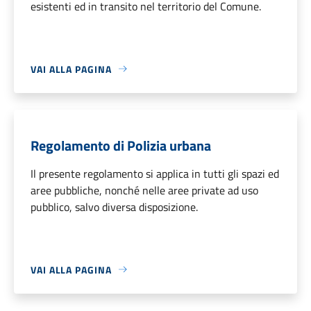
esistenti ed in transito nel territorio del Comune.
VAI ALLA PAGINA
Regolamento di Polizia urbana
Il presente regolamento si applica in tutti gli spazi ed
aree pubbliche, nonché nelle aree private ad uso
pubblico, salvo diversa disposizione.
VAI ALLA PAGINA