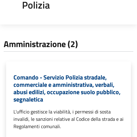
Polizia
Amministrazione (2)
Comando - Servizio Polizia stradale,
commerciale e amministrativa, verbali,
abusi edilizi, occupazione suolo pubblico,
segnaletica
L'ufficio gestisce la viabilità, i permessi di sosta
invalidi, le sanzioni relative al Codice della strada e ai
Regolamenti comunali.