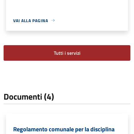
VAI ALLA PAGINA
Tutti i servizi
Documenti (4)
Regolamento comunale per la disciplina