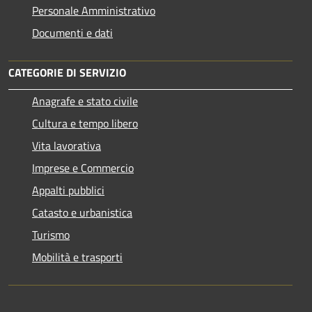
Personale Amministrativo
Documenti e dati
CATEGORIE DI SERVIZIO
Anagrafe e stato civile
Cultura e tempo libero
Vita lavorativa
Imprese e Commercio
Appalti pubblici
Catasto e urbanistica
Turismo
Mobilità e trasporti