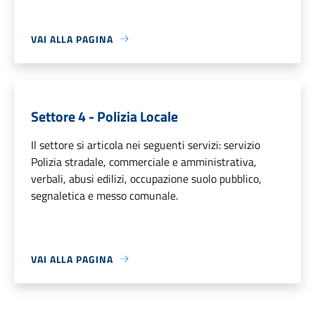
VAI ALLA PAGINA
Settore 4 - Polizia Locale
Il settore si articola nei seguenti servizi: servizio
Polizia stradale, commerciale e amministrativa,
verbali, abusi edilizi, occupazione suolo pubblico,
segnaletica e messo comunale.
VAI ALLA PAGINA