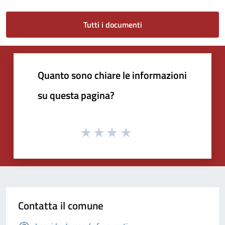
Tutti i documenti
Quanto sono chiare le informazioni
su questa pagina?
Contatta il comune