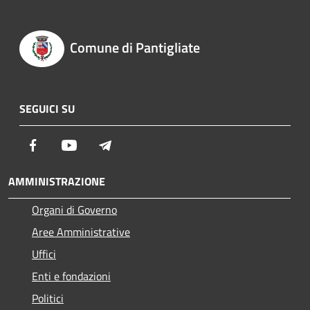
Comune di Pantigliate
SEGUICI SU
Facebook
Youtube
Telegram
AMMINISTRAZIONE
Organi di Governo
Aree Amministrative
Uffici
Enti e fondazioni
Politici