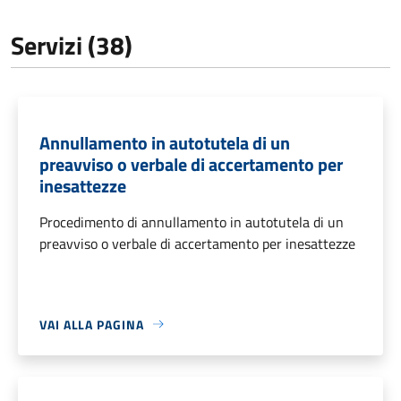
Servizi (38)
Annullamento in autotutela di un
preavviso o verbale di accertamento per
inesattezze
Procedimento di annullamento in autotutela di un
preavviso o verbale di accertamento per inesattezze
VAI ALLA PAGINA