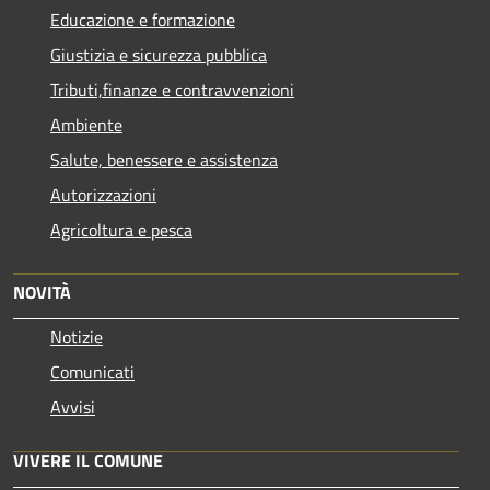
Educazione e formazione
Giustizia e sicurezza pubblica
Tributi,finanze e contravvenzioni
Ambiente
Salute, benessere e assistenza
Autorizzazioni
Agricoltura e pesca
NOVITÀ
Notizie
Comunicati
Avvisi
VIVERE IL COMUNE