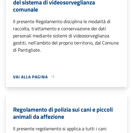
del sistema di videosorveglianza
comunale
Il presente Regolamento disciplina le modalità di
raccolta, trattamento e conservazione dei dati
personali mediante sistemi di videosorveglianza
gestiti, nell’ambito del proprio territorio, dal Comune
di Pantigliate.
VAI ALLA PAGINA
Regolamento di polizia sui cani e piccoli
animali da affezione
Il presente regolamento si applica a tutti i cani