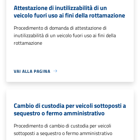
Attestazione di inutilizzabilità di un
veicolo fuori uso ai fini della rottamazione
Procedimento di domanda di attestazione di
inutilizzabilità di un veicolo fuori uso ai fini della
rottamazione
VAI ALLA PAGINA
Cambio di custodia per veicoli sottoposti a
sequestro o fermo amministrativo
Procedimento di cambio di custodia per veicoli
sottoposti a sequestro o fermo amministrativo