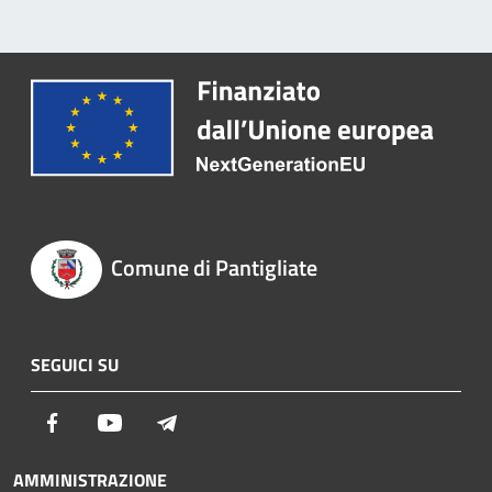
Comune di Pantigliate
SEGUICI SU
Facebook
Youtube
Telegram
AMMINISTRAZIONE