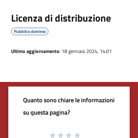
Licenza di distribuzione
Pubblico dominio
Ultimo aggiornamento
: 18 gennaio 2024, 14:01
Quanto sono chiare le informazioni
su questa pagina?