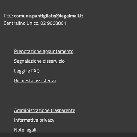
PEC:
comune.pantigliate@legalmail.it
Centralino Unico: 02 9068861
Prenotazione appuntamento
Segnalazione disservizio
Leggi le FAQ
Richiesta assistenza
Amministrazione trasparente
Informativa privacy
Note legali