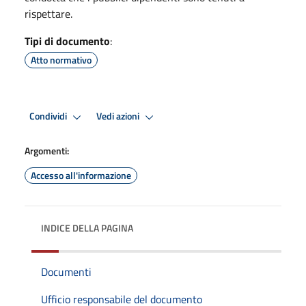
rispettare.
Tipi di documento
:
Atto normativo
Condividi
Vedi azioni
Argomenti:
Accesso all'informazione
INDICE DELLA PAGINA
Documenti
Ufficio responsabile del documento