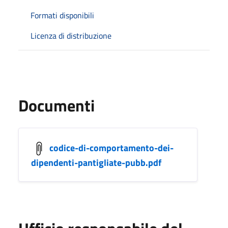
Formati disponibili
Licenza di distribuzione
Documenti
codice-di-comportamento-dei-
dipendenti-pantigliate-pubb.pdf