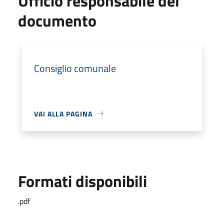
Ufficio responsabile del
documento
Consiglio comunale
VAI ALLA PAGINA
Formati disponibili
.pdf