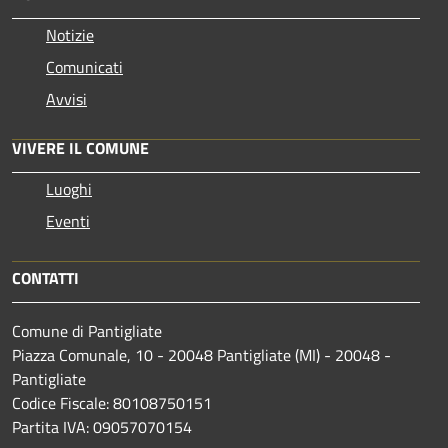
Notizie
Comunicati
Avvisi
VIVERE IL COMUNE
Luoghi
Eventi
CONTATTI
Comune di Pantigliate
Piazza Comunale, 10 - 20048 Pantigliate (MI) - 20048 -
Pantigliate
Codice Fiscale: 80108750151
Partita IVA: 09057070154