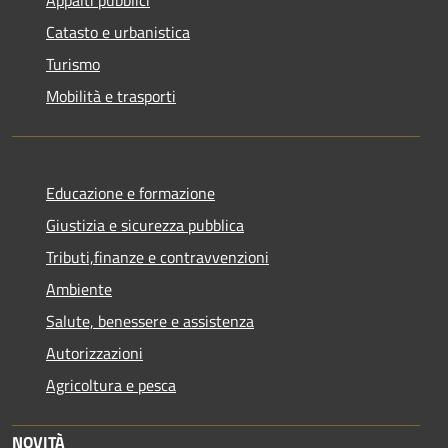
Catasto e urbanistica
Turismo
Mobilità e trasporti
Educazione e formazione
Giustizia e sicurezza pubblica
Tributi,finanze e contravvenzioni
Ambiente
Salute, benessere e assistenza
Autorizzazioni
Agricoltura e pesca
NOVITÀ