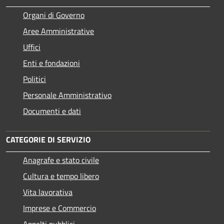
Organi di Governo
Aree Amministrative
Uffici
Enti e fondazioni
Politici
Personale Amministrativo
Documenti e dati
CATEGORIE DI SERVIZIO
Anagrafe e stato civile
Cultura e tempo libero
Vita lavorativa
Imprese e Commercio
Appalti pubblici