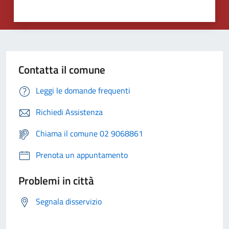
Contatta il comune
Leggi le domande frequenti
Richiedi Assistenza
Chiama il comune 02 9068861
Prenota un appuntamento
Problemi in città
Segnala disservizio