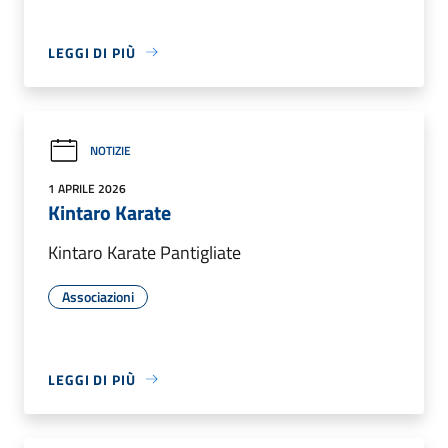
LEGGI DI PIÙ
NOTIZIE
1 APRILE 2026
Kintaro Karate
Kintaro Karate Pantigliate
Associazioni
LEGGI DI PIÙ