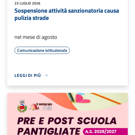
23 LUGLIO 2026
Sospensione attività sanzionatoria causa
pulizia strade
nel mese di agosto
Comunicazione istituzionale
LEGGI DI PIÙ