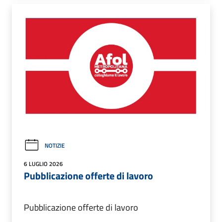
NOTIZIE
6 LUGLIO 2026
Pubblicazione offerte di lavoro
Pubblicazione offerte di lavoro