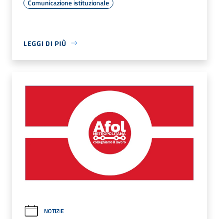
Comunicazione istituzionale
LEGGI DI PIÙ
NOTIZIE