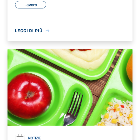
Lavoro
LEGGI DI PIÙ
NOTIZIE