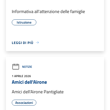
Informativa all'attenzione delle famiglie
Istruzione
LEGGI DI PIÙ
NOTIZIE
1 APRILE 2026
Amici dell'Airone
Amici dell'Airone Pantigliate
Associazioni