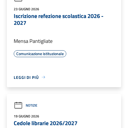
23 GIUGNO 2026
Iscrizione refezione scolastica 2026 -
2027
Mensa Pantigliate
Comunicazione istituzionale
LEGGI DI PIÙ
NOTIZIE
19 GIUGNO 2026
Cedole librarie 2026/2027