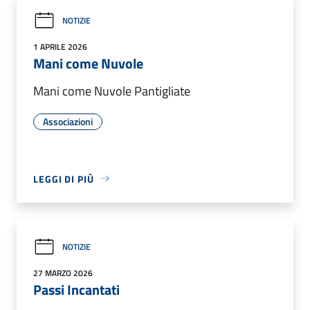
NOTIZIE
1 APRILE 2026
Mani come Nuvole
Mani come Nuvole Pantigliate
Associazioni
LEGGI DI PIÙ
NOTIZIE
27 MARZO 2026
Passi Incantati