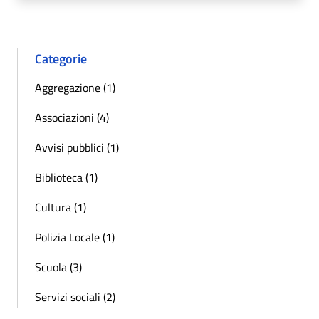
Categorie
Aggregazione (1)
Associazioni (4)
Avvisi pubblici (1)
Biblioteca (1)
Cultura (1)
Polizia Locale (1)
Scuola (3)
Servizi sociali (2)