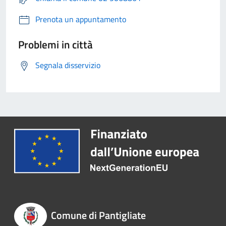
Prenota un appuntamento
Problemi in città
Segnala disservizio
Comune di Pantigliate