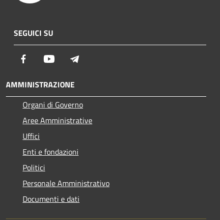
SEGUICI SU
Facebook
Youtube
Telegram
AMMINISTRAZIONE
Organi di Governo
Aree Amministrative
Uffici
Enti e fondazioni
Politici
Personale Amministrativo
Documenti e dati