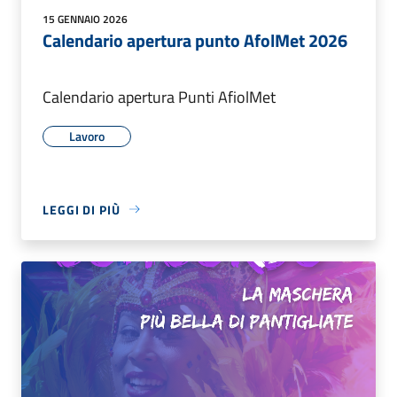
15 GENNAIO 2026
Calendario apertura punto AfolMet 2026
Calendario apertura Punti AfiolMet
Lavoro
LEGGI DI PIÙ