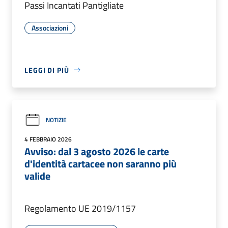
Passi Incantati Pantigliate
Associazioni
LEGGI DI PIÙ
NOTIZIE
4 FEBBRAIO 2026
Avviso: dal 3 agosto 2026 le carte
d'identità cartacee non saranno più
valide
Regolamento UE 2019/1157