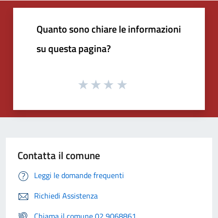
Quanto sono chiare le informazioni
su questa pagina?
Contatta il comune
Leggi le domande frequenti
Richiedi Assistenza
Chiama il comune 02 9068861