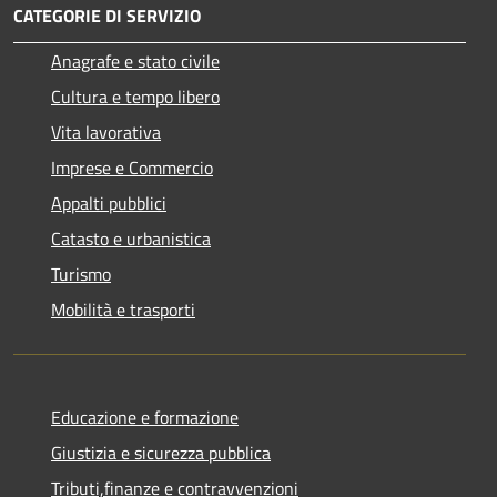
CATEGORIE DI SERVIZIO
Anagrafe e stato civile
Cultura e tempo libero
Vita lavorativa
Imprese e Commercio
Appalti pubblici
Catasto e urbanistica
Turismo
Mobilità e trasporti
Educazione e formazione
Giustizia e sicurezza pubblica
Tributi,finanze e contravvenzioni