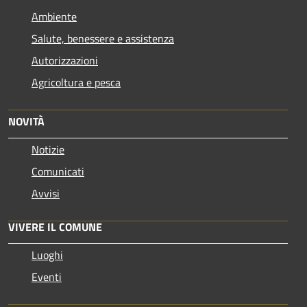
Ambiente
Salute, benessere e assistenza
Autorizzazioni
Agricoltura e pesca
NOVITÀ
Notizie
Comunicati
Avvisi
VIVERE IL COMUNE
Luoghi
Eventi