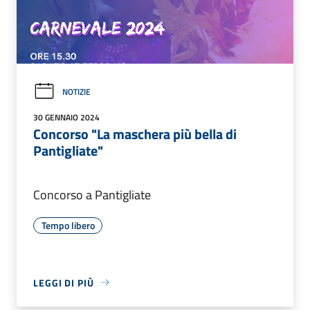
NOTIZIE
30 GENNAIO 2024
Concorso "La maschera più bella di
Pantigliate"
Concorso a Pantigliate
Tempo libero
LEGGI DI PIÙ