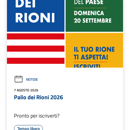
NOTIZIE
7 AGOSTO 2026
Palio dei Rioni 2026
Pronto per iscriverti?
Tempo libero