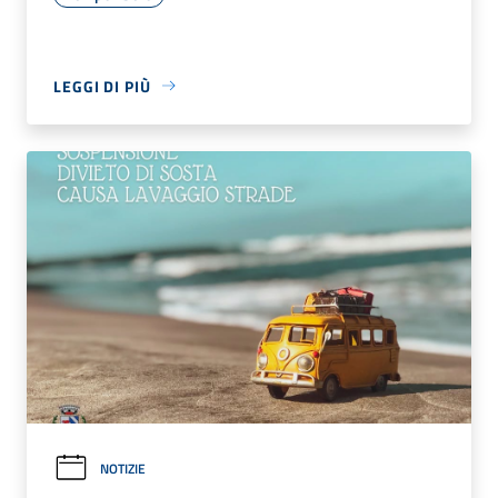
LEGGI DI PIÙ
NOTIZIE