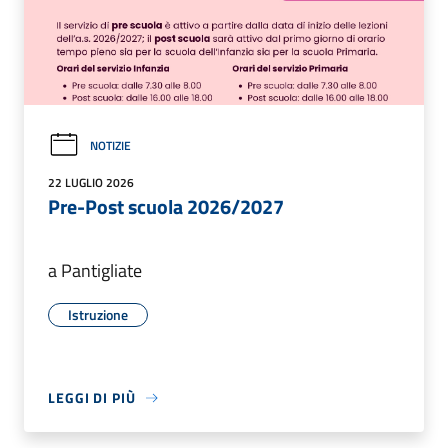
NOTIZIE
22 LUGLIO 2026
Pre-Post scuola 2026/2027
a Pantigliate
Istruzione
LEGGI DI PIÙ