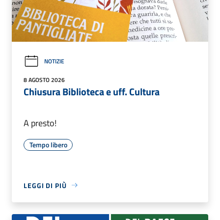
NOTIZIE
8 AGOSTO 2026
Chiusura Biblioteca e uff. Cultura
A presto!
Tempo libero
LEGGI DI PIÙ