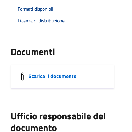
Formati disponibili
Licenza di distribuzione
Documenti
Scarica il documento
Ufficio responsabile del
documento