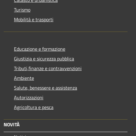
Turismo
Mobilità e trasporti
Educazione e formazione
Giustizia e sicurezza pubblica
Tributi,finanze e contravvenzioni
Ambiente
Salute, benessere e assistenza
Autorizzazioni
Agricoltura e pesca
NOVITÀ