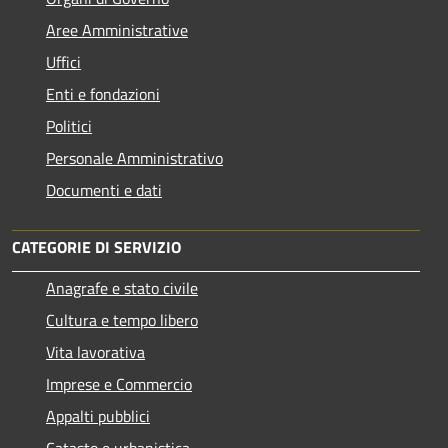
Aree Amministrative
Uffici
Enti e fondazioni
Politici
Personale Amministrativo
Documenti e dati
CATEGORIE DI SERVIZIO
Anagrafe e stato civile
Cultura e tempo libero
Vita lavorativa
Imprese e Commercio
Appalti pubblici
Catasto e urbanistica