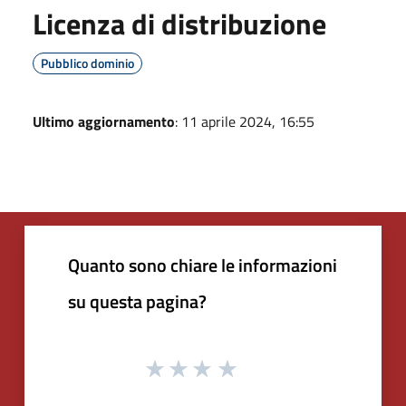
Licenza di distribuzione
Pubblico dominio
Ultimo aggiornamento
: 11 aprile 2024, 16:55
Quanto sono chiare le informazioni
su questa pagina?