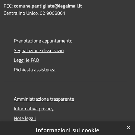
PEC:
comune.pantigliate@legalmail.it
Centralino Unico: 02 9068861
Prenotazione appuntamento
Segnalazione disservizio
Leggi le FAQ
Richiesta assistenza
Amministrazione trasparente
Informativa privacy
Note legali
×
Dichiarazione di accessibilità
Informazioni sui cookie