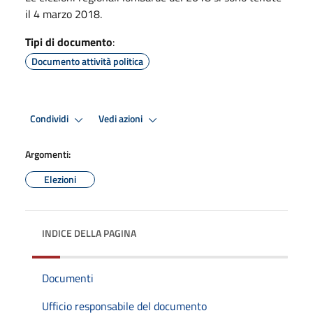
il 4 marzo 2018.
Tipi di documento
:
Documento attività politica
Condividi
Vedi azioni
Argomenti:
Elezioni
INDICE DELLA PAGINA
Documenti
Ufficio responsabile del documento