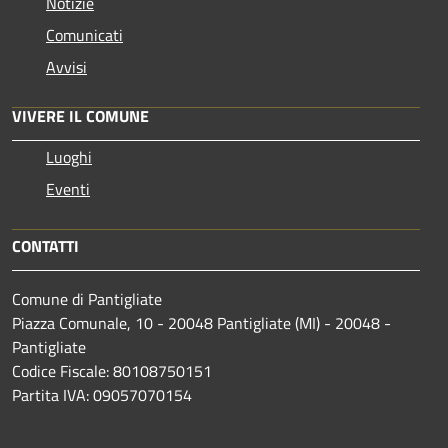
Notizie
Comunicati
Avvisi
VIVERE IL COMUNE
Luoghi
Eventi
CONTATTI
Comune di Pantigliate
Piazza Comunale, 10 - 20048 Pantigliate (MI) - 20048 -
Pantigliate
Codice Fiscale: 80108750151
Partita IVA: 09057070154