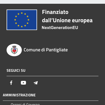
Comune di Pantigliate
SEGUICI SU
Facebook
Youtube
Telegram
AMMINISTRAZIONE
Organi di Governo