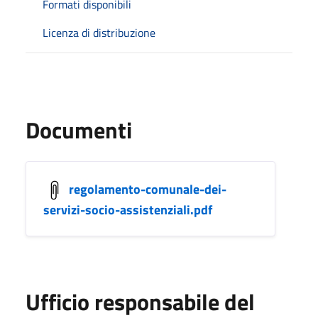
Formati disponibili
Licenza di distribuzione
Documenti
regolamento-comunale-dei-
servizi-socio-assistenziali.pdf
Ufficio responsabile del