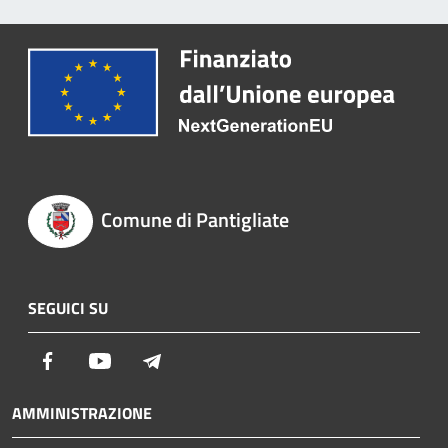
Comune di Pantigliate
SEGUICI SU
Facebook
Youtube
Telegram
AMMINISTRAZIONE