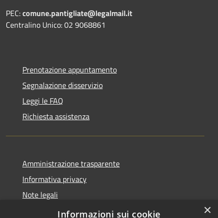
PEC:
comune.pantigliate@legalmail.it
Centralino Unico: 02 9068861
Prenotazione appuntamento
Segnalazione disservizio
Leggi le FAQ
Richiesta assistenza
Amministrazione trasparente
Informativa privacy
Note legali
×
Dichiarazione di accessibilità
Informazioni sui cookie