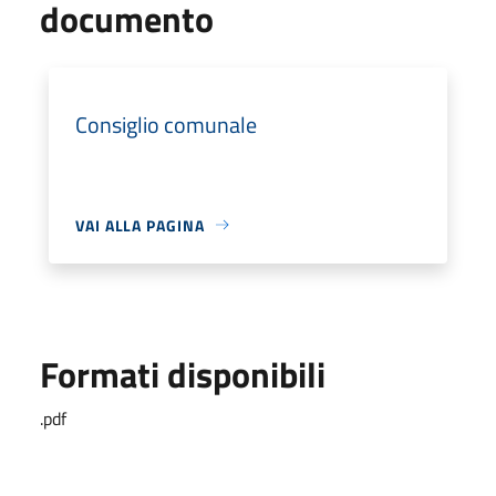
documento
Consiglio comunale
VAI ALLA PAGINA
Formati disponibili
.pdf