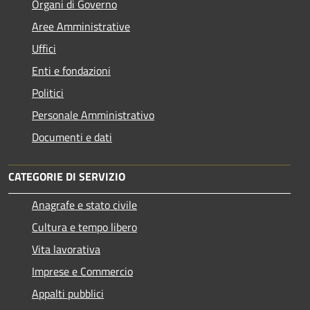
Organi di Governo
Aree Amministrative
Uffici
Enti e fondazioni
Politici
Personale Amministrativo
Documenti e dati
CATEGORIE DI SERVIZIO
Anagrafe e stato civile
Cultura e tempo libero
Vita lavorativa
Imprese e Commercio
Appalti pubblici