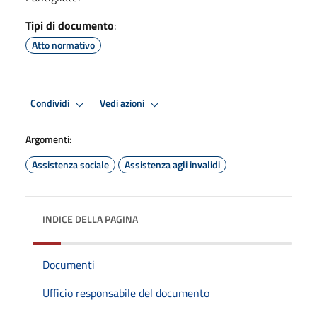
Tipi di documento
:
Atto normativo
Condividi
Vedi azioni
Argomenti:
Assistenza sociale
Assistenza agli invalidi
INDICE DELLA PAGINA
Documenti
Ufficio responsabile del documento