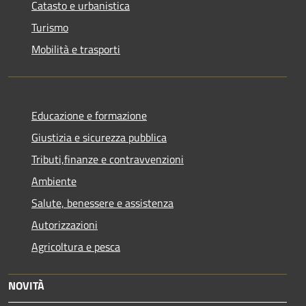
Catasto e urbanistica
Turismo
Mobilità e trasporti
Educazione e formazione
Giustizia e sicurezza pubblica
Tributi,finanze e contravvenzioni
Ambiente
Salute, benessere e assistenza
Autorizzazioni
Agricoltura e pesca
NOVITÀ