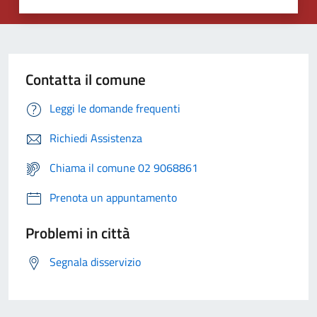
Contatta il comune
Leggi le domande frequenti
Richiedi Assistenza
Chiama il comune 02 9068861
Prenota un appuntamento
Problemi in città
Segnala disservizio