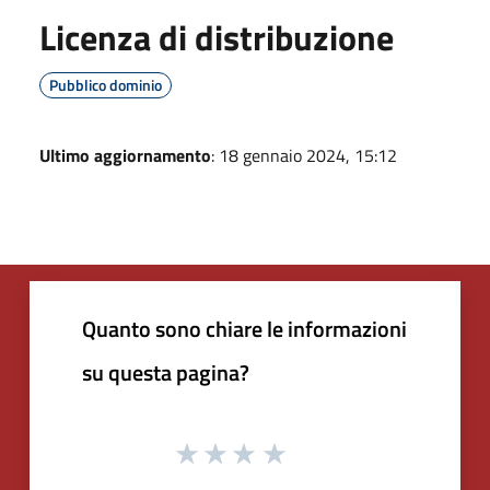
Licenza di distribuzione
Pubblico dominio
Ultimo aggiornamento
: 18 gennaio 2024, 15:12
Quanto sono chiare le informazioni
su questa pagina?