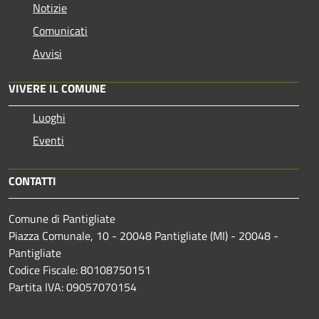
Notizie
Comunicati
Avvisi
VIVERE IL COMUNE
Luoghi
Eventi
CONTATTI
Comune di Pantigliate
Piazza Comunale, 10 - 20048 Pantigliate (MI) - 20048 -
Pantigliate
Codice Fiscale: 80108750151
Partita IVA: 09057070154