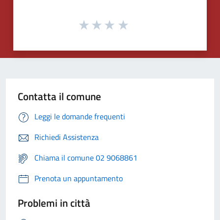
Contatta il comune
Leggi le domande frequenti
Richiedi Assistenza
Chiama il comune 02 9068861
Prenota un appuntamento
Problemi in città