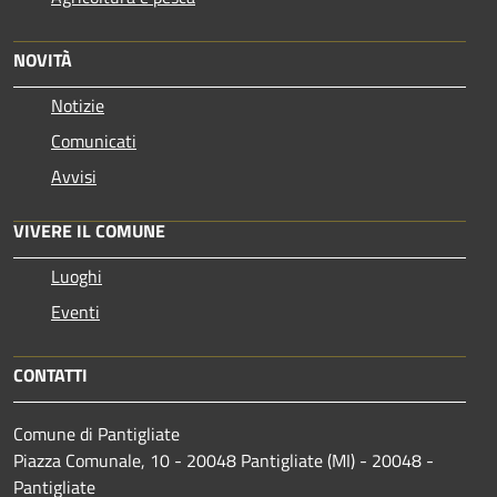
NOVITÀ
Notizie
Comunicati
Avvisi
VIVERE IL COMUNE
Luoghi
Eventi
CONTATTI
Comune di Pantigliate
Piazza Comunale, 10 - 20048 Pantigliate (MI) - 20048 -
Pantigliate