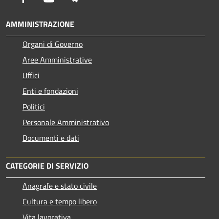
AMMINISTRAZIONE
Organi di Governo
Aree Amministrative
Uffici
Enti e fondazioni
Politici
Personale Amministrativo
Documenti e dati
CATEGORIE DI SERVIZIO
Anagrafe e stato civile
Cultura e tempo libero
Vita lavorativa