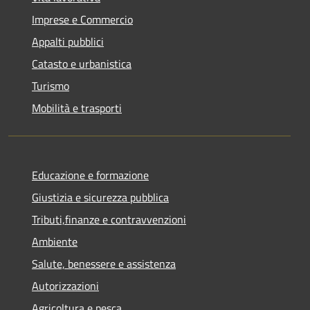
Imprese e Commercio
Appalti pubblici
Catasto e urbanistica
Turismo
Mobilità e trasporti
Educazione e formazione
Giustizia e sicurezza pubblica
Tributi,finanze e contravvenzioni
Ambiente
Salute, benessere e assistenza
Autorizzazioni
Agricoltura e pesca