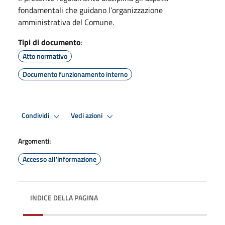
fondamentali che guidano l’organizzazione
amministrativa del Comune.
Tipi di documento
:
Atto normativo
Documento funzionamento interno
Condividi
Vedi azioni
Argomenti:
Accesso all'informazione
INDICE DELLA PAGINA