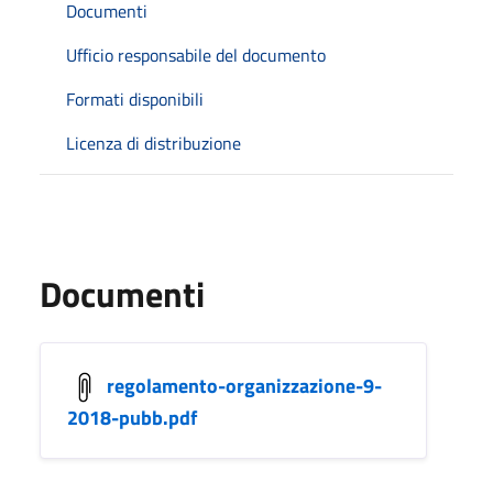
Documenti
Ufficio responsabile del documento
Formati disponibili
Licenza di distribuzione
Documenti
regolamento-organizzazione-9-
2018-pubb.pdf