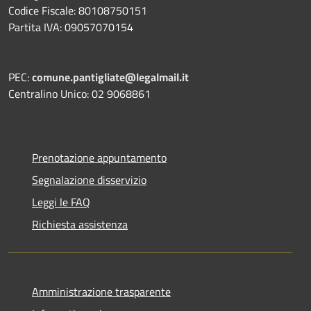
Codice Fiscale: 80108750151
Partita IVA: 09057070154
PEC:
comune.pantigliate@legalmail.it
Centralino Unico: 02 9068861
Prenotazione appuntamento
Segnalazione disservizio
Leggi le FAQ
Richiesta assistenza
Amministrazione trasparente