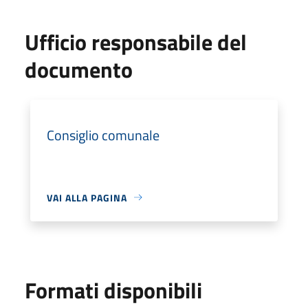
Ufficio responsabile del
documento
Consiglio comunale
VAI ALLA PAGINA
Formati disponibili