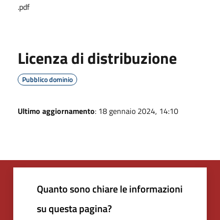
.pdf
Licenza di distribuzione
Pubblico dominio
Ultimo aggiornamento
: 18 gennaio 2024, 14:10
Quanto sono chiare le informazioni
su questa pagina?