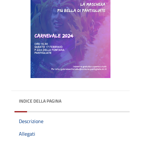
INDICE DELLA PAGINA
Descrizione
Allegati