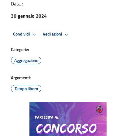
Data :
30 gennaio 2024
Condividi
Vedi azioni
Categorie:
Aggregazione
Argomenti:
Tempo libero