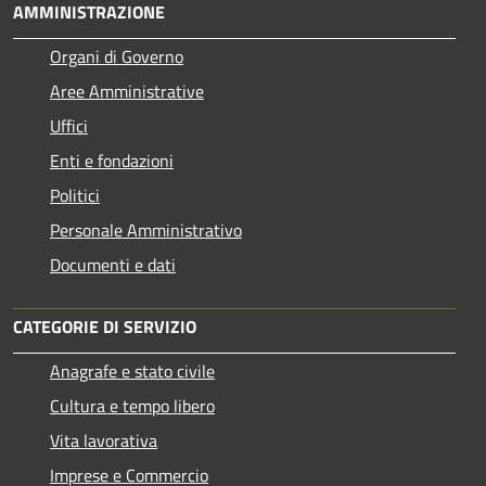
AMMINISTRAZIONE
Organi di Governo
Aree Amministrative
Uffici
Enti e fondazioni
Politici
Personale Amministrativo
Documenti e dati
CATEGORIE DI SERVIZIO
Anagrafe e stato civile
Cultura e tempo libero
Vita lavorativa
Imprese e Commercio