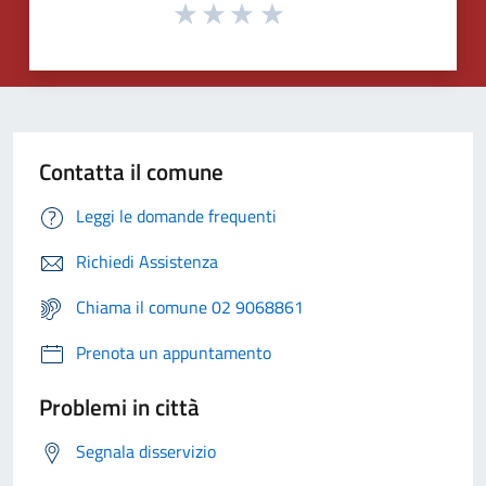
Contatta il comune
Leggi le domande frequenti
Richiedi Assistenza
Chiama il comune 02 9068861
Prenota un appuntamento
Problemi in città
Segnala disservizio