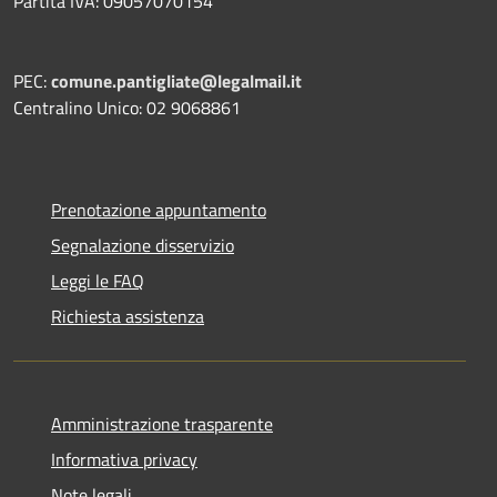
Partita IVA: 09057070154
PEC:
comune.pantigliate@legalmail.it
Centralino Unico: 02 9068861
Prenotazione appuntamento
Segnalazione disservizio
Leggi le FAQ
Richiesta assistenza
Amministrazione trasparente
Informativa privacy
Note legali