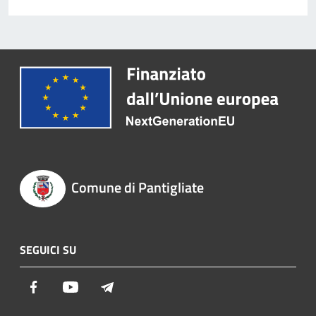
Comune di Pantigliate
SEGUICI SU
Facebook
Youtube
Telegram