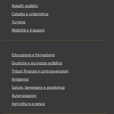
Appalti pubblici
Catasto e urbanistica
Turismo
Mobilità e trasporti
Educazione e formazione
Giustizia e sicurezza pubblica
Tributi,finanze e contravvenzioni
Ambiente
Salute, benessere e assistenza
Autorizzazioni
Agricoltura e pesca