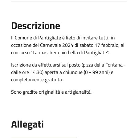
Descrizione
Il Comune di Pantigliate è lieto di invitare tutti, in
occasione del Carnevale 2024 di sabato 17 febbraio, al
concorso "La maschera più bella di Pantigliate".
Iscrizione da effettuarsi sul posto (p.zza della Fontana -
dalle ore 14.30) aperta a chiunque (0 - 99 anni) e
completamente gratuita.
Sono gradite originalità e artigianalità.
Allegati