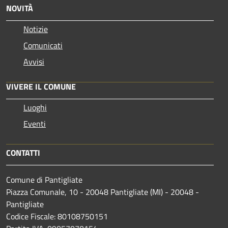
NOVITÀ
Notizie
Comunicati
Avvisi
VIVERE IL COMUNE
Luoghi
Eventi
CONTATTI
Comune di Pantigliate
Piazza Comunale, 10 - 20048 Pantigliate (MI) - 20048 -
Pantigliate
Codice Fiscale: 80108750151