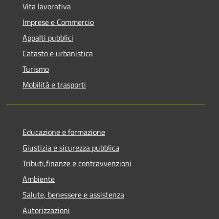
Vita lavorativa
Imprese e Commercio
Appalti pubblici
Catasto e urbanistica
Turismo
Mobilità e trasporti
Educazione e formazione
Giustizia e sicurezza pubblica
Tributi,finanze e contravvenzioni
Ambiente
Salute, benessere e assistenza
Autorizzazioni