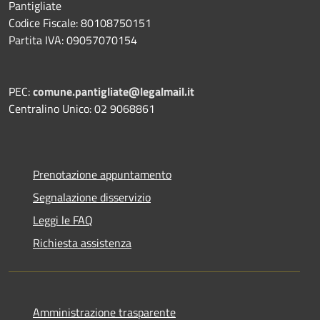
Pantigliate
Codice Fiscale: 80108750151
Partita IVA: 09057070154
PEC:
comune.pantigliate@legalmail.it
Centralino Unico: 02 9068861
Prenotazione appuntamento
Segnalazione disservizio
Leggi le FAQ
Richiesta assistenza
Amministrazione trasparente