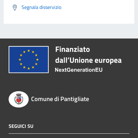
Segnala disservizio
Comune di Pantigliate
SEGUICI SU