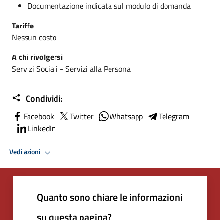
Documentazione indicata sul modulo di domanda
Tariffe
Nessun costo
A chi rivolgersi
Servizi Sociali - Servizi alla Persona
Condividi:
Facebook
Twitter
Whatsapp
Telegram
LinkedIn
Vedi azioni
Quanto sono chiare le informazioni
su questa pagina?