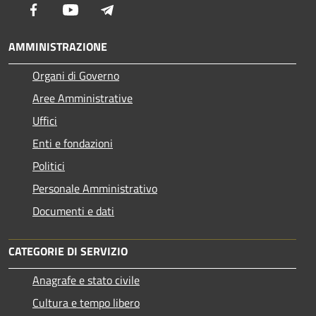
Facebook
Youtube
Telegram
AMMINISTRAZIONE
Organi di Governo
Aree Amministrative
Uffici
Enti e fondazioni
Politici
Personale Amministrativo
Documenti e dati
CATEGORIE DI SERVIZIO
Anagrafe e stato civile
Cultura e tempo libero