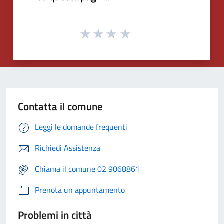
Contatta il comune
Leggi le domande frequenti
Richiedi Assistenza
Chiama il comune 02 9068861
Prenota un appuntamento
Problemi in città