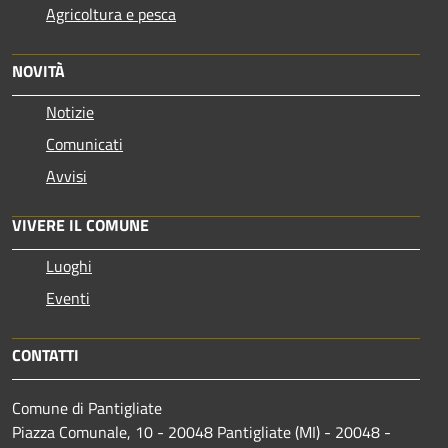
Agricoltura e pesca
NOVITÀ
Notizie
Comunicati
Avvisi
VIVERE IL COMUNE
Luoghi
Eventi
CONTATTI
Comune di Pantigliate
Piazza Comunale, 10 - 20048 Pantigliate (MI) - 20048 -