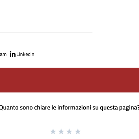
ram
LinkedIn
Quanto sono chiare le informazioni su questa pagina