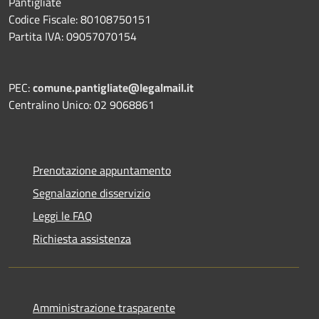
Pantigliate
Codice Fiscale: 80108750151
Partita IVA: 09057070154
PEC:
comune.pantigliate@legalmail.it
Centralino Unico: 02 9068861
Prenotazione appuntamento
Segnalazione disservizio
Leggi le FAQ
Richiesta assistenza
Amministrazione trasparente