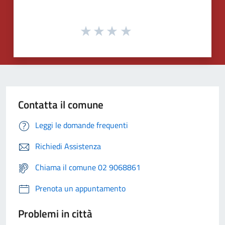
Contatta il comune
Leggi le domande frequenti
Richiedi Assistenza
Chiama il comune 02 9068861
Prenota un appuntamento
Problemi in città