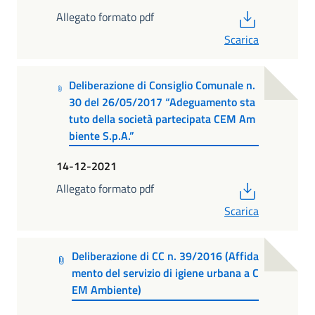
PDF
Allegato formato pdf
Scarica
Deliberazione di Consiglio Comunale n.
30 del 26/05/2017 “Adeguamento sta
tuto della società partecipata CEM Am
biente S.p.A.”
14-12-2021
PDF
Allegato formato pdf
Scarica
Deliberazione di CC n. 39/2016 (Affida
mento del servizio di igiene urbana a C
EM Ambiente)