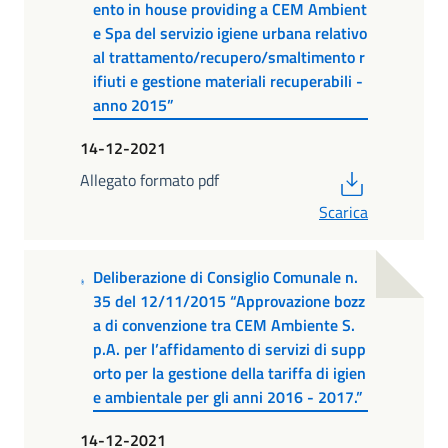
ento in house providing a CEM Ambient
e Spa del servizio igiene urbana relativo
al trattamento/recupero/smaltimento r
ifiuti e gestione materiali recuperabili -
anno 2015”
14-12-2021
PDF
Allegato formato pdf
Scarica
Deliberazione di Consiglio Comunale n.
35 del 12/11/2015 “Approvazione bozz
a di convenzione tra CEM Ambiente S.
p.A. per l’affidamento di servizi di supp
orto per la gestione della tariffa di igien
e ambientale per gli anni 2016 - 2017.”
14-12-2021