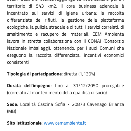
territorio di 543 km2. Il core business aziendale è
incentrato sui servizi di igiene urbana: la raccolta
differenziata dei rifiuti, la gestione delle piattaforme
ecologiche, la pulizia stradale e di tutti i servizi correlati, di
smaltimento e recupero dei materiali. CEM Ambiente
lavora in stretta collaborazione con il CONAI (Consorzio
Nazionale Imballaggi), ottenendo, per i suoi Comuni che
eseguono la raccolta differenziata, incentivi economici
consistenti
Tipologia di partecipazione
: diretta (1,139%)
Durata dell'impegno
: fino al 31/12/2050 prorogabile
(correlato al mantenimento della qualifica di socio)
Sede
: Località Cascina Sofia - 20873 Cavenago Brianza
(MB)
Sito istituzionale
;
www.cemambiente.it