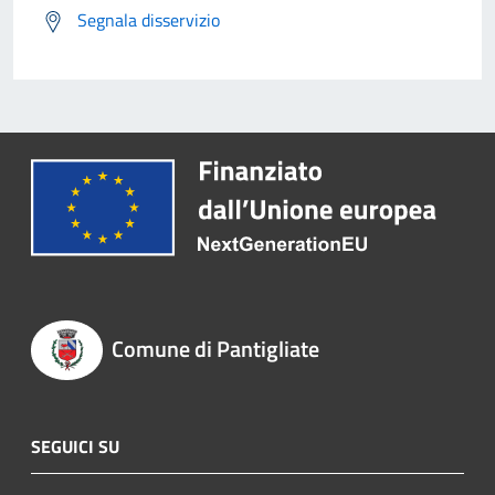
Segnala disservizio
Comune di Pantigliate
SEGUICI SU