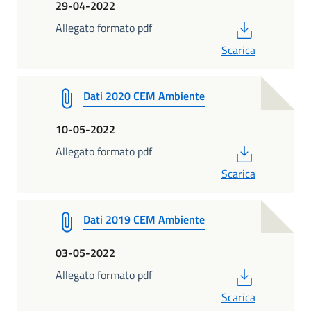
29-04-2022
PDF
Allegato formato pdf
Scarica
Dati 2020 CEM Ambiente
10-05-2022
PDF
Allegato formato pdf
Scarica
Dati 2019 CEM Ambiente
03-05-2022
PDF
Allegato formato pdf
Scarica