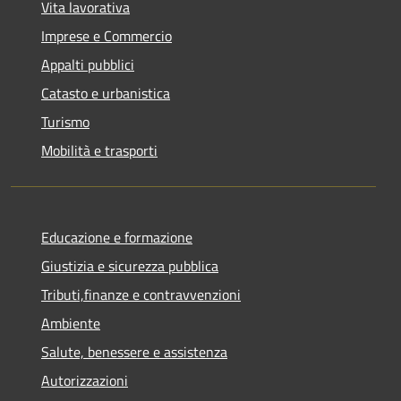
Vita lavorativa
Imprese e Commercio
Appalti pubblici
Catasto e urbanistica
Turismo
Mobilità e trasporti
Educazione e formazione
Giustizia e sicurezza pubblica
Tributi,finanze e contravvenzioni
Ambiente
Salute, benessere e assistenza
Autorizzazioni