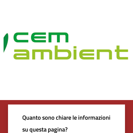
Quanto sono chiare le informazioni
su questa pagina?