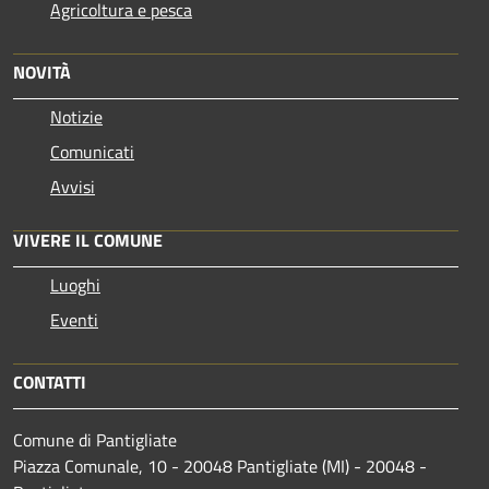
Agricoltura e pesca
NOVITÀ
Notizie
Comunicati
Avvisi
VIVERE IL COMUNE
Luoghi
Eventi
CONTATTI
Comune di Pantigliate
Piazza Comunale, 10 - 20048 Pantigliate (MI) - 20048 -