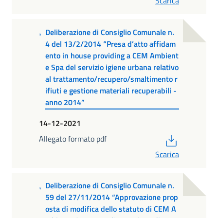
Scarica
Deliberazione di Consiglio Comunale n.
4 del 13/2/2014 “Presa d’atto affidam
ento in house providing a CEM Ambient
e Spa del servizio igiene urbana relativo
al trattamento/recupero/smaltimento r
ifiuti e gestione materiali recuperabili -
anno 2014”
14-12-2021
PDF
Allegato formato pdf
Scarica
Deliberazione di Consiglio Comunale n.
59 del 27/11/2014 “Approvazione prop
osta di modifica dello statuto di CEM A