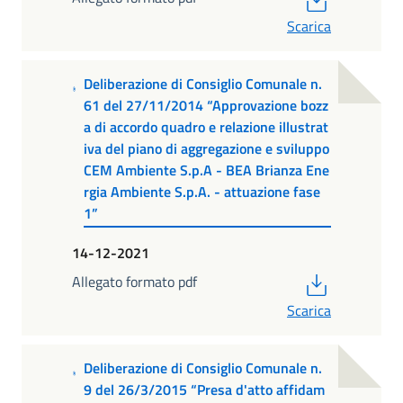
Scarica
Deliberazione di Consiglio Comunale n.
61 del 27/11/2014 “Approvazione bozz
a di accordo quadro e relazione illustrat
iva del piano di aggregazione e sviluppo
CEM Ambiente S.p.A - BEA Brianza Ene
rgia Ambiente S.p.A. - attuazione fase
1”
14-12-2021
PDF
Allegato formato pdf
Scarica
Deliberazione di Consiglio Comunale n.
9 del 26/3/2015 “Presa d'atto affidam