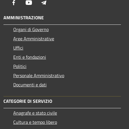
Facebook
Youtube
Telegram
AMMINISTRAZIONE
Organi di Governo
Aree Amministrative
Uffici
Enti e fondazioni
Politici
Personale Amministrativo
Documenti e dati
CATEGORIE DI SERVIZIO
Anagrafe e stato civile
Cultura e tempo libero