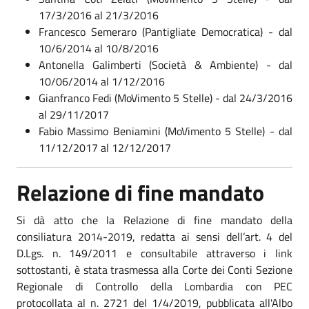
17/3/2016 al 21/3/2016
Francesco Semeraro (Pantigliate Democratica) - dal
10/6/2014 al 10/8/2016
Antonella Galimberti (Società & Ambiente) - dal
10/06/2014 al 1/12/2016
Gianfranco Fedi (MoVimento 5 Stelle) - dal 24/3/2016
al 29/11/2017
Fabio Massimo Beniamini (MoVimento 5 Stelle) - dal
11/12/2017 al 12/12/2017
Relazione di fine mandato
Si dà atto che la Relazione di fine mandato della
consiliatura 2014-2019, redatta ai sensi dell’art. 4 del
D.Lgs. n. 149/2011 e consultabile attraverso i link
sottostanti, è stata trasmessa alla Corte dei Conti Sezione
Regionale di Controllo della Lombardia con PEC
protocollata al n. 2721 del 1/4/2019, pubblicata all'Albo