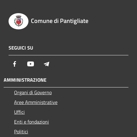
Comune di Pantigliate
SEGUICI SU
Facebook
Youtube
Telegram
AMMINISTRAZIONE
Organi di Governo
Aree Amministrative
Uffici
Enti e fondazioni
Politici