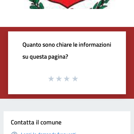
Quanto sono chiare le informazioni
su questa pagina?
Contatta il comune