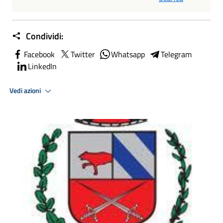
Condividi:
Facebook
Twitter
Whatsapp
Telegram
LinkedIn
Vedi azioni