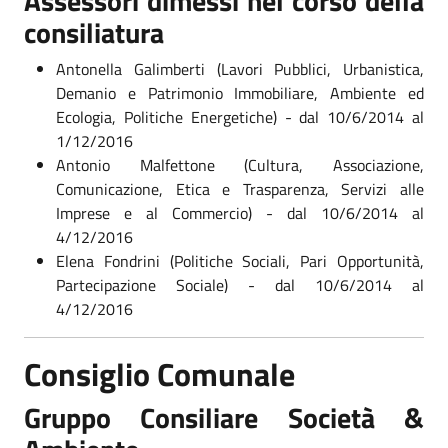
Assessori dimessi nel corso della
consiliatura
Antonella Galimberti (Lavori Pubblici, Urbanistica,
Demanio e Patrimonio Immobiliare, Ambiente ed
Ecologia, Politiche Energetiche) - dal 10/6/2014 al
1/12/2016
Antonio Malfettone (Cultura, Associazione,
Comunicazione, Etica e Trasparenza, Servizi alle
Imprese e al Commercio) - dal 10/6/2014 al
4/12/2016
Elena Fondrini (Politiche Sociali, Pari Opportunità,
Partecipazione Sociale) - dal 10/6/2014 al
4/12/2016
Consiglio Comunale
Gruppo Consiliare Società &