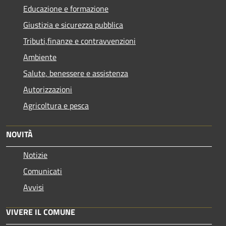
Educazione e formazione
Giustizia e sicurezza pubblica
Tributi,finanze e contravvenzioni
Ambiente
Salute, benessere e assistenza
Autorizzazioni
Agricoltura e pesca
NOVITÀ
Notizie
Comunicati
Avvisi
VIVERE IL COMUNE