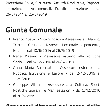
Protezione Civile, Sicurezza, Attività Produttive, Rapporti
Istituzionali sovracomunali, Pubblica Istruzione - dal
26/5/2014 al 26/5/2019
Giunta Comunale
Franco Abate - Vice Sindaco e Assessore al Bilancio,
Tributi, Gestione Risorse, Personale dipendente,
Equità - dal 10/6/2014 al 26/5/2019
Irene Masiero - Assessore esterno alle Politiche
Sociali - dal 5/12/2016 al 26/5/2019
Anna Maria Vimercati - Assessore esterno alla
Pubblica Istruzione e Lavoro - dal 2/12/2016 al
26/5/2019
Giuseppe Villani - Assessore alla Cultura, Sport,
Politiche Giovanili e Manifestazioni - dal 5/12/2016
al 26/5/2019