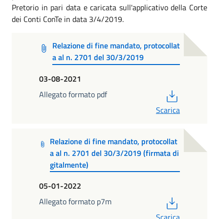
Pretorio in pari data e caricata sull'applicativo della Corte
dei Conti ConTe in data 3/4/2019.
Relazione di fine mandato, protocollat
a al n. 2701 del 30/3/2019
03-08-2021
PDF
Allegato formato pdf
Scarica
Relazione di fine mandato, protocollat
a al n. 2701 del 30/3/2019 (firmata di
gitalmente)
05-01-2022
PDF
Allegato formato p7m
Scarica