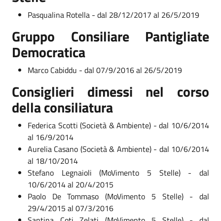
Pasqualina Rotella - dal 28/12/2017 al 26/5/2019
Gruppo Consiliare Pantigliate
Democratica
Marco Cabiddu - dal 07/9/2016 al 26/5/2019
Consiglieri dimessi nel corso
della consiliatura
Federica Scotti (Società & Ambiente) - dal 10/6/2014
al 16/9/2014
Aurelia Casano (Società & Ambiente) - dal 10/6/2014
al 18/10/2014
Stefano Legnaioli (MoVimento 5 Stelle) - dal
10/6/2014 al 20/4/2015
Paolo De Tommaso (MoVimento 5 Stelle) - dal
29/4/2015 al 07/3/2016
Santina Coti Zelati (MoVimento 5 Stelle) - dal