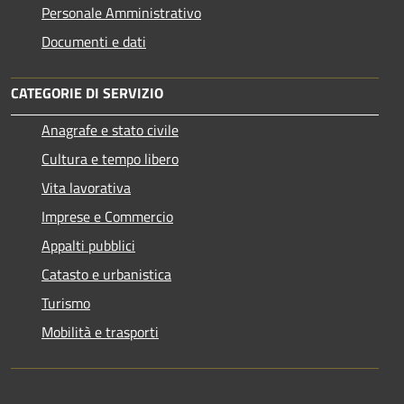
Personale Amministrativo
Documenti e dati
CATEGORIE DI SERVIZIO
Anagrafe e stato civile
Cultura e tempo libero
Vita lavorativa
Imprese e Commercio
Appalti pubblici
Catasto e urbanistica
Turismo
Mobilità e trasporti