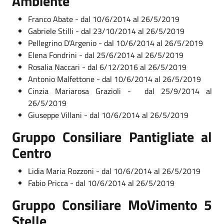
Ambiente
Franco Abate - dal 10/6/2014 al 26/5/2019
Gabriele Stilli - dal 23/10/2014 al 26/5/2019
Pellegrino D'Argenio - dal 10/6/2014 al 26/5/2019
Elena Fondrini - dal 25/6/2014 al 26/5/2019
Rosalia Naccari - dal 6/12/2016 al 26/5/2019
Antonio Malfettone - dal 10/6/2014 al 26/5/2019
Cinzia Mariarosa Grazioli - dal 25/9/2014 al
26/5/2019
Giuseppe Villani - dal 10/6/2014 al 26/5/2019
Gruppo Consiliare Pantigliate al
Centro
Lidia Maria Rozzoni - dal 10/6/2014 al 26/5/2019
Fabio Pricca - dal 10/6/2014 al 26/5/2019
Gruppo Consiliare MoVimento 5
Stelle