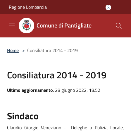
Salta al contenuto principale
Regione Lombardia
Comune di Pantigliate
Home
>
Consiliatura 2014 - 2019
Consiliatura 2014 - 2019
Ultimo aggiornamento
: 28 giugno 2022, 18:52
Sindaco
Claudio Giorgio Veneziano - Deleghe a Polizia Locale,