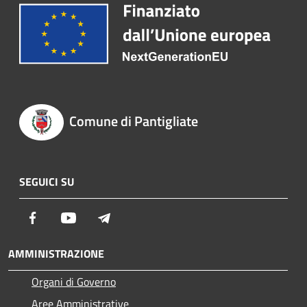
Comune di Pantigliate
SEGUICI SU
Facebook
Youtube
Telegram
AMMINISTRAZIONE
Organi di Governo
Aree Amministrative