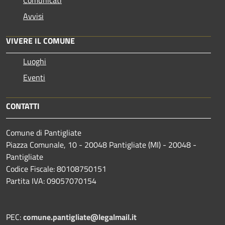
Avvisi
VIVERE IL COMUNE
Luoghi
Eventi
CONTATTI
Comune di Pantigliate
Piazza Comunale, 10 - 20048 Pantigliate (MI) - 20048 -
Pantigliate
Codice Fiscale: 80108750151
Partita IVA: 09057070154
PEC:
comune.pantigliate@legalmail.it