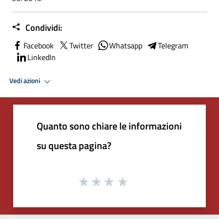
Condividi:
Facebook
Twitter
Whatsapp
Telegram
LinkedIn
Vedi azioni
Quanto sono chiare le informazioni
su questa pagina?