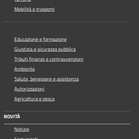
Mobilità e trasporti
Educazione e formazione
Giustizia e sicurezza pubblica
Tributi,finanze e contravvenzioni
Ambiente
Salute, benessere e assistenza
Autorizzazioni
Agricoltura e pesca
NOVITÀ
Notizie
Comunicati