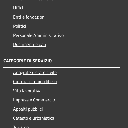
Uffici
Enti e fondazioni
Politici
Personale Amministrativo
Documenti e dati
CATEGORIE DI SERVIZIO
Anagrafe e stato civile
Cultura e tempo libero
Vita lavorativa
Imprese e Commercio
Appalti pubblici
Catasto e urbanistica
Turismo