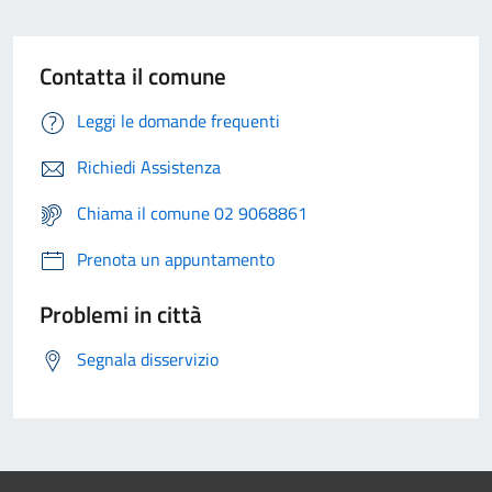
Contatta il comune
Leggi le domande frequenti
Richiedi Assistenza
Chiama il comune 02 9068861
Prenota un appuntamento
Problemi in città
Segnala disservizio