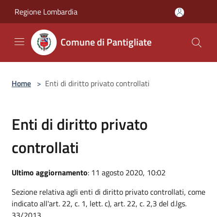
Salta al contenuto principale
Regione Lombardia
Comune di Pantigliate
Home
>
Enti di diritto privato controllati
Enti di diritto privato
controllati
Ultimo aggiornamento
: 11 agosto 2020, 10:02
Sezione relativa agli enti di diritto privato controllati, come
indicato all'art. 22, c. 1, lett. c), art. 22, c. 2,3 del d.lgs.
33/2013