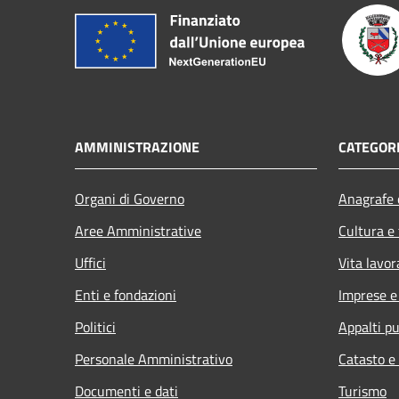
AMMINISTRAZIONE
CATEGORI
Organi di Governo
Anagrafe e
Aree Amministrative
Cultura e
Uffici
Vita lavor
Enti e fondazioni
Imprese 
Politici
Appalti pu
Personale Amministrativo
Catasto e
Documenti e dati
Turismo