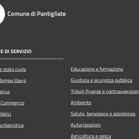
Comune di Pantigliate
E DI SERVIZIO
Educazione e formazione
 stato civile
Giustizia e sicurezza pubblica
 tempo libero
Tributi,finanze e contravvenzion
ativa
Ambiente
e Commercio
Salute, benessere e assistenza
bblici
Autorizzazioni
 urbanistica
Agricoltura e pesca