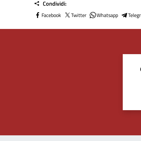
Condividi:
Facebook
Twitter
Whatsapp
Teleg