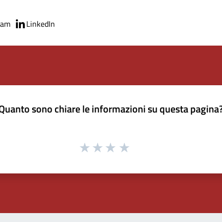
ram
LinkedIn
Quanto sono chiare le informazioni su questa pagina