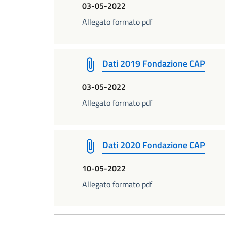
03-05-2022
Allegato formato pdf
Dati 2019 Fondazione CAP
03-05-2022
Allegato formato pdf
Dati 2020 Fondazione CAP
10-05-2022
Allegato formato pdf