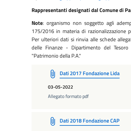
Rappresentanti designati dal Comune di Pant
Note
: organismo non soggetto agli adempim
175/2016 in materia di razionalizzazione pe
Per ulteriori dati si rinvia alle schede alle
delle Finanze - Dipartimento del Tesoro n
"Patrimonio della P.A."
Dati 2017 Fondazione Lida
03-05-2022
Allegato formato pdf
Dati 2018 Fondazione CAP