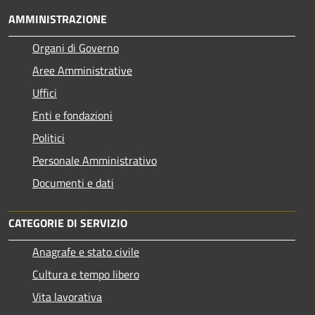
AMMINISTRAZIONE
Organi di Governo
Aree Amministrative
Uffici
Enti e fondazioni
Politici
Personale Amministrativo
Documenti e dati
CATEGORIE DI SERVIZIO
Anagrafe e stato civile
Cultura e tempo libero
Vita lavorativa