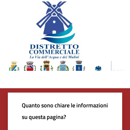
Quanto sono chiare le informazioni
su questa pagina?