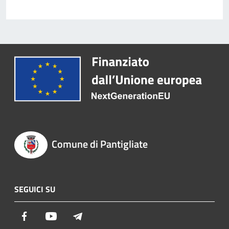
Comune di Pantigliate
SEGUICI SU
Facebook
Youtube
Telegram