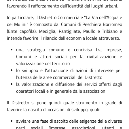
favorendo il rafforzamento dell’identità dei luoghi urbani.
In particolare, il Distretto Commerciale "La Via dell'Acqua e
dei Mulini" è composto dai Comuni di Peschiera Borromeo
(Ente capofila), Mediglia, Pantigliate, Paullo e Tribiano e
intende favorire il rilancio dell’economia locale attraverso:
una strategia comune e condivisa tra Imprese,
Comuni e attori sociali per la rivitalizzazione e
valorizzazione del territorio
lo sviluppo e l’attuazione di azioni di interesse per
l’utenza delle aree commerciali del Distretto
la valorizzazione e diffusione dei servizi offerti dagli
operatori locali e in generale dalle associazioni
Il Distretto si pone quindi quale strumento in grado di
favorire la nascita di occasioni di sviluppo, quali:
avviare una fase di ascolto delle esigenze delle diverse
parti sociali (imprese, associazioni, utenti e