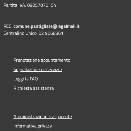
Partita IVA: 09057070154
PEC:
comune.pantigliate@legalmail.it
Centralino Unico: 02 9068861
Prenotazione appuntamento
Segnalazione disservizio
Leggi le FAQ
Richiesta assistenza
Amministrazione trasparente
Informativa privacy