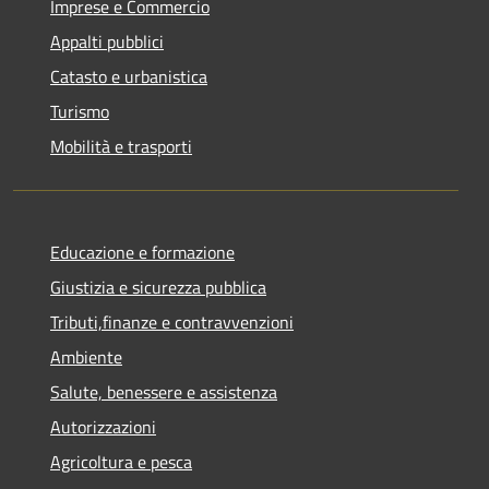
Imprese e Commercio
Appalti pubblici
Catasto e urbanistica
Turismo
Mobilità e trasporti
Educazione e formazione
Giustizia e sicurezza pubblica
Tributi,finanze e contravvenzioni
Ambiente
Salute, benessere e assistenza
Autorizzazioni
Agricoltura e pesca