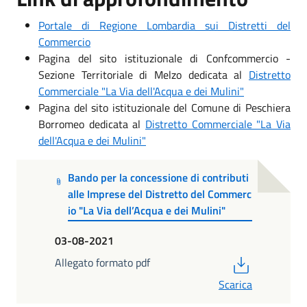
Portale di Regione Lombardia sui Distretti del
Commercio
Pagina del sito istituzionale di Confcommercio -
Sezione Territoriale di Melzo dedicata al
Distretto
Commerciale "La Via dell'Acqua e dei Mulini"
Pagina del sito istituzionale del Comune di Peschiera
Borromeo dedicata al
Distretto Commerciale "La Via
dell'Acqua e dei Mulini"
Bando per la concessione di contributi
alle Imprese del Distretto del Commerc
io "La Via dell’Acqua e dei Mulini"
03-08-2021
PDF
Allegato formato pdf
Scarica