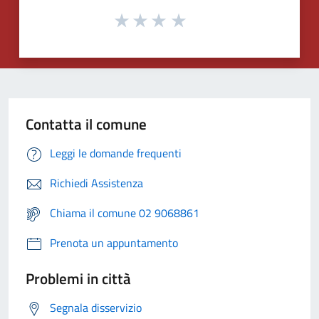
Contatta il comune
Leggi le domande frequenti
Richiedi Assistenza
Chiama il comune 02 9068861
Prenota un appuntamento
Problemi in città
Segnala disservizio