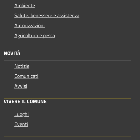
Ambiente
Salute, benessere e assistenza
Autorizzazioni
Agricoltura e pesca
NOVITÀ
Notizie
Comunicati
Avvisi
VIVERE IL COMUNE
Luoghi
Eventi