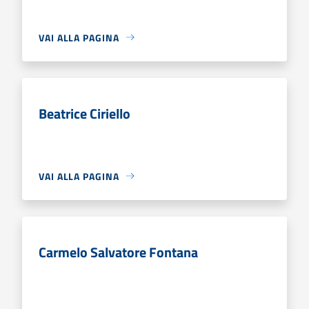
VAI ALLA PAGINA
Beatrice Ciriello
VAI ALLA PAGINA
Carmelo Salvatore Fontana