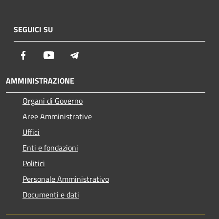
SEGUICI SU
Facebook
Youtube
Telegram
AMMINISTRAZIONE
Organi di Governo
Aree Amministrative
Uffici
Enti e fondazioni
Politici
Personale Amministrativo
Documenti e dati