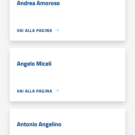
Andrea Amoroso
VAI ALLA PAGINA
Angelo Miceli
VAI ALLA PAGINA
Antonio Angelino