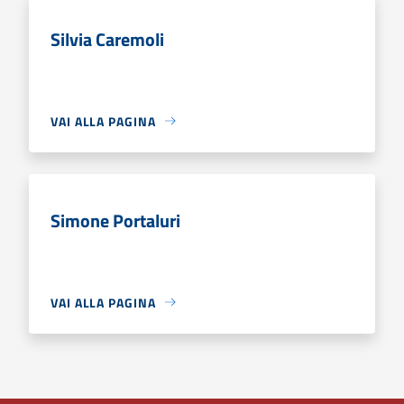
Silvia Caremoli
VAI ALLA PAGINA
Simone Portaluri
VAI ALLA PAGINA