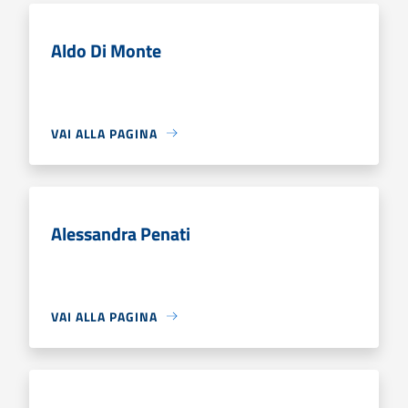
Aldo Di Monte
VAI ALLA PAGINA
Alessandra Penati
VAI ALLA PAGINA