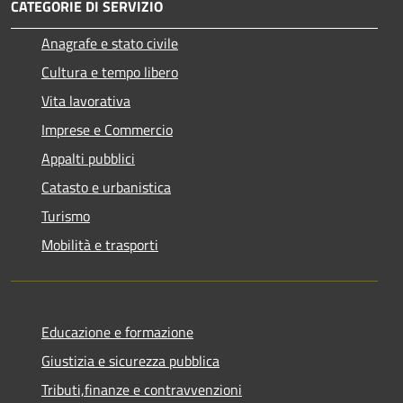
CATEGORIE DI SERVIZIO
Anagrafe e stato civile
Cultura e tempo libero
Vita lavorativa
Imprese e Commercio
Appalti pubblici
Catasto e urbanistica
Turismo
Mobilità e trasporti
Educazione e formazione
Giustizia e sicurezza pubblica
Tributi,finanze e contravvenzioni