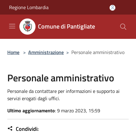
Salta al contenuto principale
Regione Lombardia
Comune di Pantigliate
Home
>
Amministrazione
>
Personale amministrativo
Personale amministrativo
Personale da contattare per informazioni e supporto ai
servizi erogati dagli uffici.
Ultimo aggiornamento
: 9 marzo 2023, 15:59
Condividi: