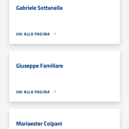
Gabriele Sottanella
VAI ALLA PAGINA
Giuseppe Familiare
VAI ALLA PAGINA
Mariaester Colpani