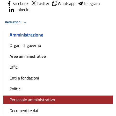
Facebook
Twitter
Whatsapp
Telegram
LinkedIn
Vedi azioni
Amministrazione
Organi di governo
Aree amministrative
Uffici
Enti e fondazioni
Politici
Personale amministrativo
Documenti e dati