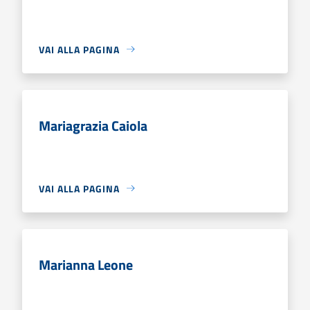
VAI ALLA PAGINA
Mariagrazia Caiola
VAI ALLA PAGINA
Marianna Leone