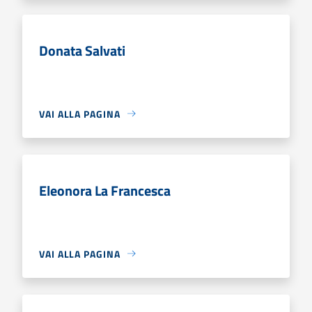
Donata Salvati
VAI ALLA PAGINA
Eleonora La Francesca
VAI ALLA PAGINA