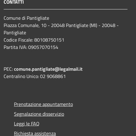
CONTATTI
Comune di Pantigliate
Piazza Comunale, 10 - 20048 Pantigliate (MI) - 20048 -
Pantigliate
Codice Fiscale: 80108750151
Partita IVA: 09057070154
PEC:
comune.pantigliate@legalmail.it
Centralino Unico: 02 9068861
Prenotazione appuntamento
Segnalazione disservizio
Leggi le FAQ
Richiesta assistenza