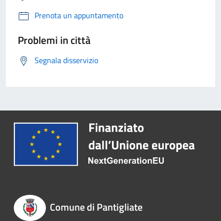
Prenota un appuntamento
Problemi in città
Segnala disservizio
Comune di Pantigliate