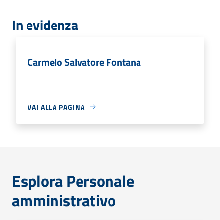
In evidenza
Carmelo Salvatore Fontana
VAI ALLA PAGINA
Esplora Personale
amministrativo