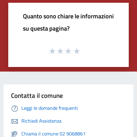
Quanto sono chiare le informazioni
su questa pagina?
Contatta il comune
Leggi le domande frequenti
Richiedi Assistenza
Chiama il comune 02 9068861