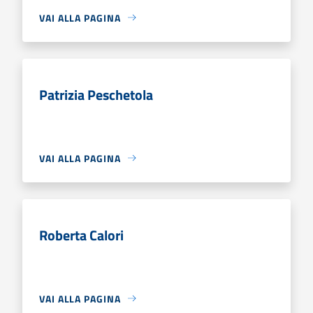
VAI ALLA PAGINA
Patrizia Peschetola
VAI ALLA PAGINA
Roberta Calori
VAI ALLA PAGINA