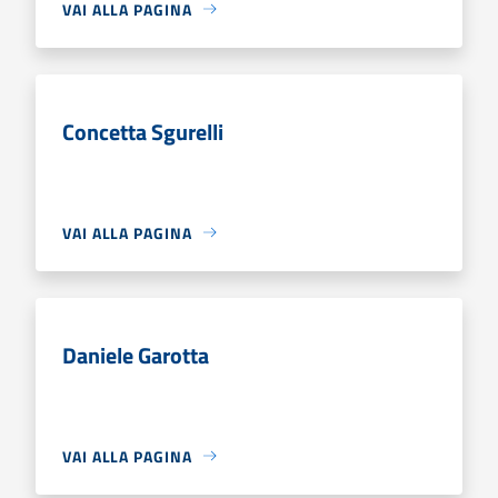
VAI ALLA PAGINA
Concetta Sgurelli
VAI ALLA PAGINA
Daniele Garotta
VAI ALLA PAGINA