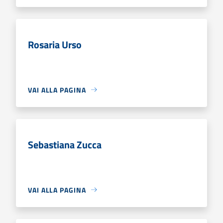
Rosaria Urso
VAI ALLA PAGINA
Sebastiana Zucca
VAI ALLA PAGINA