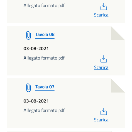
PDF
Allegato formato pdf
Scarica
Tavola 08
03-08-2021
PDF
Allegato formato pdf
Scarica
Tavola 07
03-08-2021
PDF
Allegato formato pdf
Scarica