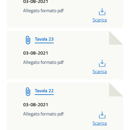
03-08-2021
PDF
Allegato formato pdf
Scarica
Tavola 23
03-08-2021
PDF
Allegato formato pdf
Scarica
Tavola 22
03-08-2021
PDF
Allegato formato pdf
Scarica