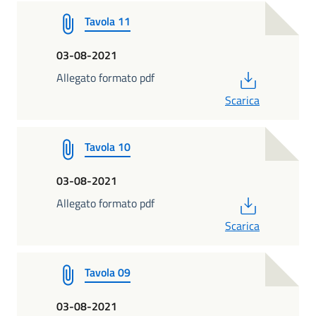
Tavola 11
03-08-2021
PDF
Allegato formato pdf
Scarica
Tavola 10
03-08-2021
PDF
Allegato formato pdf
Scarica
Tavola 09
03-08-2021