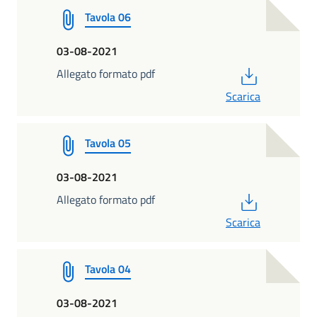
Tavola 06
03-08-2021
PDF
Allegato formato pdf
Scarica
Tavola 05
03-08-2021
PDF
Allegato formato pdf
Scarica
Tavola 04
03-08-2021