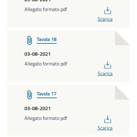
PDF
Allegato formato pdf
Scarica
Tavola 18
03-08-2021
PDF
Allegato formato pdf
Scarica
Tavola 17
03-08-2021
PDF
Allegato formato pdf
Scarica