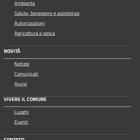
Ambiente
Salute, benessere e assistenza
Autorizzazioni
Agricoltura e pesca
NOVITÀ
Notizie
Comunicati
Avvisi
VIVERE IL COMUNE
Luoghi
Eventi
CONTATTI