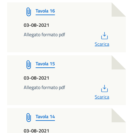
Tavola 16
03-08-2021
PDF
Allegato formato pdf
Scarica
Tavola 15
03-08-2021
PDF
Allegato formato pdf
Scarica
Tavola 14
03-08-2021