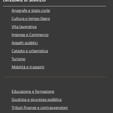
Anagrafe e stato civile
Cultura e tempo libero
Vita lavorativa
Imprese e Commercio
Appalti pubblici
Catasto e urbanistica
Turismo
Mobilità e trasporti
Educazione e formazione
Giustizia e sicurezza pubblica
Tributi,finanze e contravvenzioni