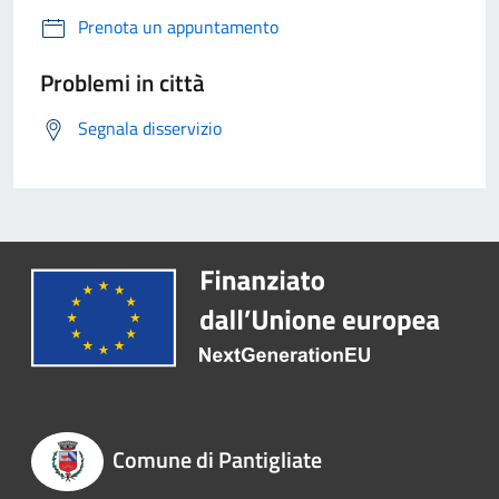
Prenota un appuntamento
Problemi in città
Segnala disservizio
Comune di Pantigliate