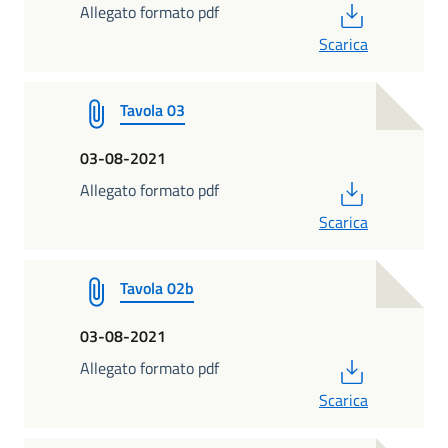
PDF
Allegato formato pdf
Scarica
Tavola 03
03-08-2021
PDF
Allegato formato pdf
Scarica
Tavola 02b
03-08-2021
PDF
Allegato formato pdf
Scarica