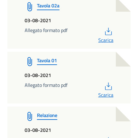
Tavola 02a
03-08-2021
PDF
Allegato formato pdf
Scarica
Tavola 01
03-08-2021
PDF
Allegato formato pdf
Scarica
Relazione
03-08-2021