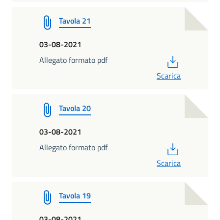
Tavola 21
03-08-2021
PDF
Allegato formato pdf
Scarica
Tavola 20
03-08-2021
PDF
Allegato formato pdf
Scarica
Tavola 19
03-08-2021