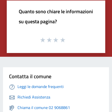
Quanto sono chiare le informazioni
su questa pagina?
Contatta il comune
Leggi le domande frequenti
Richiedi Assistenza
Chiama il comune 02 9068861