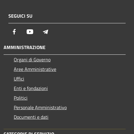
SEGUICI SU
Facebook
Youtube
Telegram
AMMINISTRAZIONE
Organi di Governo
Aree Amministrative
Uffici
Enti e fondazioni
Politici
Personale Amministrativo
Documenti e dati
CATEGORIE DI SERVIZIO