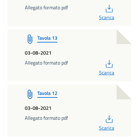
PDF
Allegato formato pdf
Scarica
Tavola 13
03-08-2021
PDF
Allegato formato pdf
Scarica
Tavola 12
03-08-2021
PDF
Allegato formato pdf
Scarica