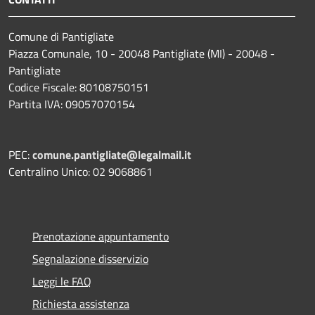
Comune di Pantigliate
Piazza Comunale, 10 - 20048 Pantigliate (MI) - 20048 -
Pantigliate
Codice Fiscale: 80108750151
Partita IVA: 09057070154
PEC:
comune.pantigliate@legalmail.it
Centralino Unico: 02 9068861
Prenotazione appuntamento
Segnalazione disservizio
Leggi le FAQ
Richiesta assistenza