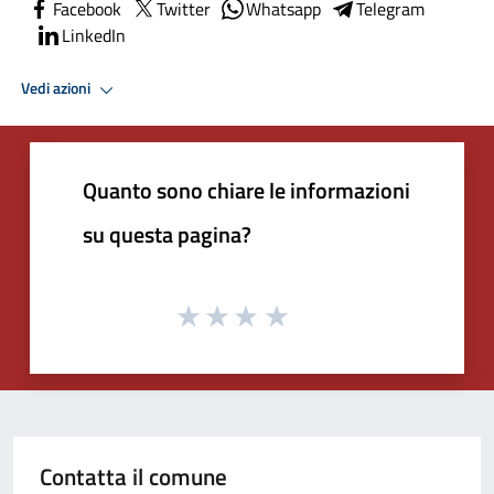
Facebook
Twitter
Whatsapp
Telegram
LinkedIn
Vedi azioni
Quanto sono chiare le informazioni
su questa pagina?
Contatta il comune