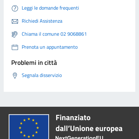
Leggi le domande frequenti
Richiedi Assistenza
Chiama il comune 02 9068861
Prenota un appuntamento
Problemi in città
Segnala disservizio