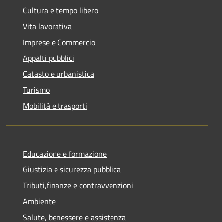
Cultura e tempo libero
Vita lavorativa
Imprese e Commercio
Appalti pubblici
Catasto e urbanistica
Turismo
Mobilità e trasporti
Educazione e formazione
Giustizia e sicurezza pubblica
Tributi,finanze e contravvenzioni
Ambiente
Salute, benessere e assistenza