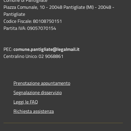
Piazza Comunale, 10 - 20048 Pantigliate (MI) - 20048 -
Pantigliate
Codice Fiscale: 80108750151
Partita IVA: 09057070154
PEC:
comune.pantigliate@legalmail.it
Centralino Unico: 02 9068861
Prenotazione appuntamento
Segnalazione disservizio
Leggi le FAQ
Richiesta assistenza