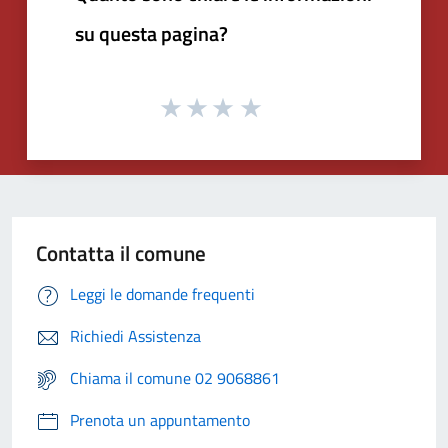
su questa pagina?
Contatta il comune
Leggi le domande frequenti
Richiedi Assistenza
Chiama il comune 02 9068861
Prenota un appuntamento