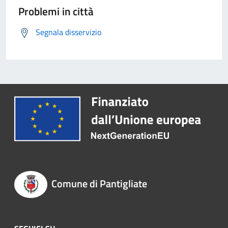
Problemi in città
Segnala disservizio
Comune di Pantigliate