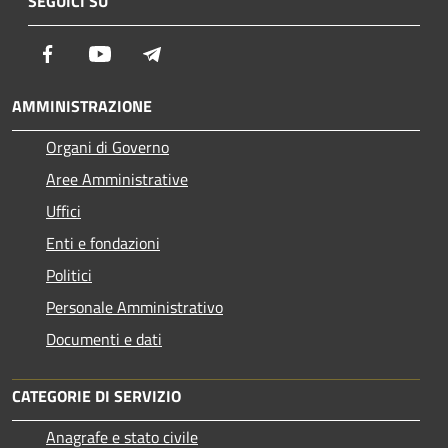
SEGUICI SU
Facebook
Youtube
Telegram
AMMINISTRAZIONE
Organi di Governo
Aree Amministrative
Uffici
Enti e fondazioni
Politici
Personale Amministrativo
Documenti e dati
CATEGORIE DI SERVIZIO
Anagrafe e stato civile