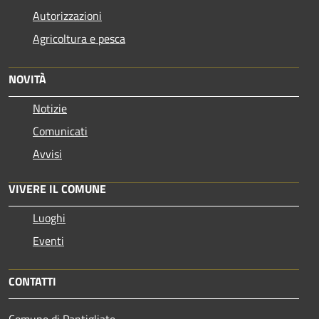
Autorizzazioni
Agricoltura e pesca
NOVITÀ
Notizie
Comunicati
Avvisi
VIVERE IL COMUNE
Luoghi
Eventi
CONTATTI
Comune di Pantigliate