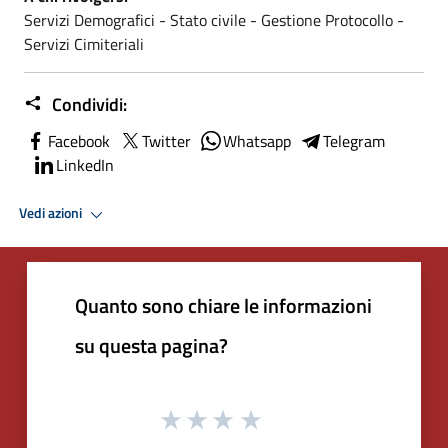
Servizi Demografici - Stato civile - Gestione Protocollo -
Servizi Cimiteriali
Condividi:
Facebook
Twitter
Whatsapp
Telegram
LinkedIn
Vedi azioni
Quanto sono chiare le informazioni
su questa pagina?