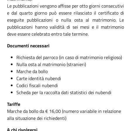
Le pubblicazioni vengono affisse per otto giorni consecutivi
e dal quarto giorno può essere rilasciato il certificato di
eseguite pubblicazioni o nulla osta al matrimonio. Le
pubblicazioni hanno validità di sei mesi e il matrimonio
deve essere celebrato entro tale termine.
Documenti necessari
Richiesta del parroco (in caso di matrimonio religioso)
Nulla osta al matrimonio (stranieri)
Marche da bollo
Carte identità nubendi
Codici fiscali nubendi
Scheda per la raccolta dati statistici dei nubendi
Tariffe
Marche da bollo da € 16,00 (numero variabile in relazione
alla situazione dei richiedenti)
A chi rivolgersi