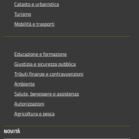
Catasto e urbanistica
Turismo
Mobilità e trasporti
Educazione e formazione
Giustizia e sicurezza pubblica
Tributi,finanze e contravvenzioni
Ambiente
Salute, benessere e assistenza
Autorizzazioni
Agricoltura e pesca
NOVITÀ