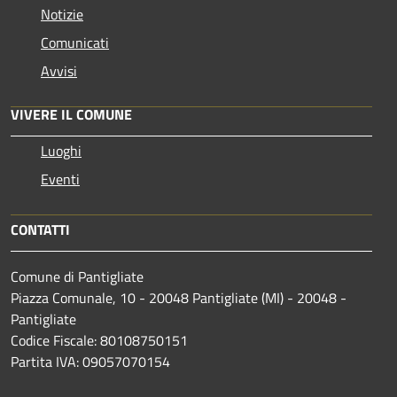
Notizie
Comunicati
Avvisi
VIVERE IL COMUNE
Luoghi
Eventi
CONTATTI
Comune di Pantigliate
Piazza Comunale, 10 - 20048 Pantigliate (MI) - 20048 -
Pantigliate
Codice Fiscale: 80108750151
Partita IVA: 09057070154