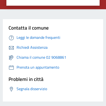
Contatta il comune
Leggi le domande frequenti
Richiedi Assistenza
Chiama il comune 02 9068861
Prenota un appuntamento
Problemi in città
Segnala disservizio