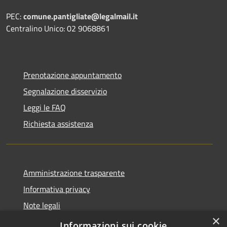
PEC:
comune.pantigliate@legalmail.it
Centralino Unico: 02 9068861
Prenotazione appuntamento
Segnalazione disservizio
Leggi le FAQ
Richiesta assistenza
Amministrazione trasparente
Informativa privacy
Note legali
×
Dichiarazione di accessibilità
Informazioni sui cookie