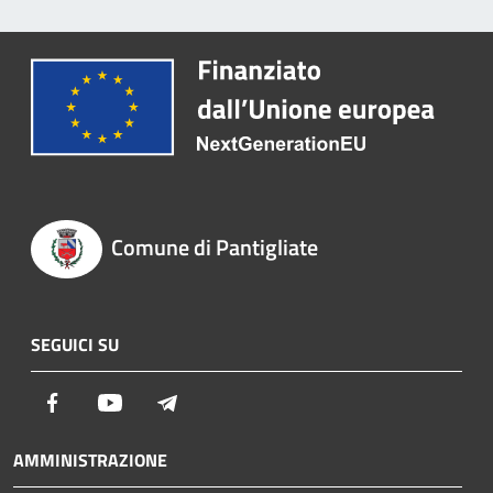
Comune di Pantigliate
SEGUICI SU
Facebook
Youtube
Telegram
AMMINISTRAZIONE