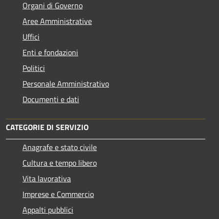
Organi di Governo
Aree Amministrative
Uffici
Enti e fondazioni
Politici
Personale Amministrativo
Documenti e dati
CATEGORIE DI SERVIZIO
Anagrafe e stato civile
Cultura e tempo libero
Vita lavorativa
Imprese e Commercio
Appalti pubblici