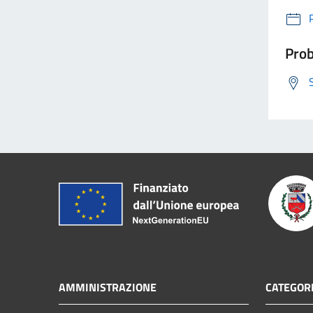
Prob
AMMINISTRAZIONE
CATEGORI