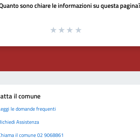
Quanto sono chiare le informazioni su questa pagina
atta il comune
Leggi le domande frequenti
Richiedi Assistenza
Chiama il comune 02 9068861