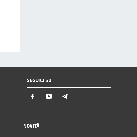
SEGUICI SU
Facebook
Youtube
Telegram
NOVITÀ