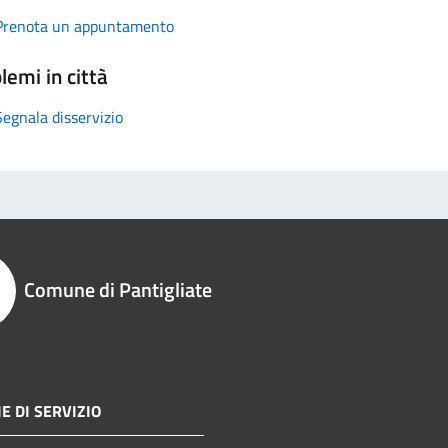
Prenota un appuntamento
lemi in città
Segnala disservizio
Comune di Pantigliate
E DI SERVIZIO