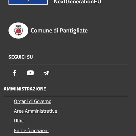
Comune di Pantigliate
SEGUICI SU
Facebook
Youtube
Telegram
AMMINISTRAZIONE
Organi di Governo
Aree Amministrative
Uffici
Enti e fondazioni