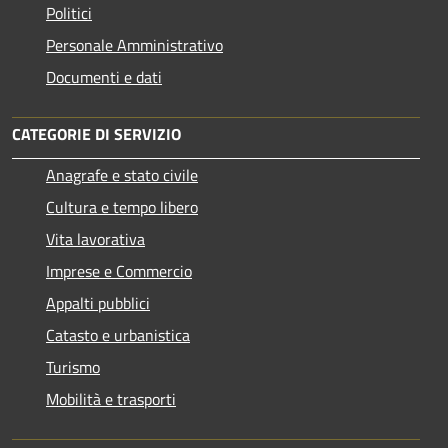
Politici
Personale Amministrativo
Documenti e dati
CATEGORIE DI SERVIZIO
Anagrafe e stato civile
Cultura e tempo libero
Vita lavorativa
Imprese e Commercio
Appalti pubblici
Catasto e urbanistica
Turismo
Mobilità e trasporti