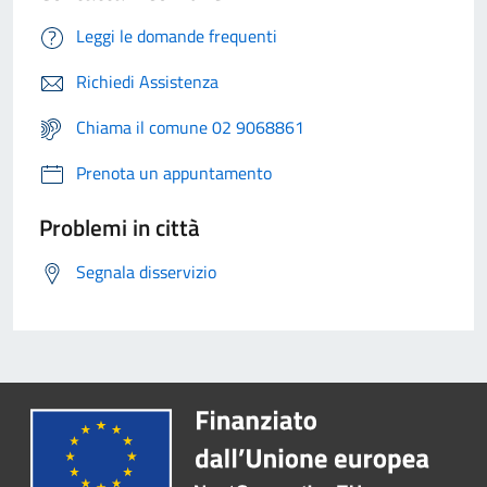
Leggi le domande frequenti
Richiedi Assistenza
Chiama il comune 02 9068861
Prenota un appuntamento
Problemi in città
Segnala disservizio