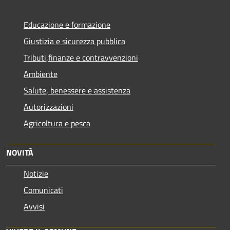
Educazione e formazione
Giustizia e sicurezza pubblica
Tributi,finanze e contravvenzioni
Ambiente
Salute, benessere e assistenza
Autorizzazioni
Agricoltura e pesca
NOVITÀ
Notizie
Comunicati
Avvisi