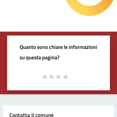
Quanto sono chiare le informazioni
su questa pagina?
Contatta il comune