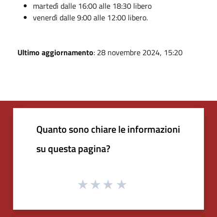
martedì dalle 16:00 alle 18:30 libero
venerdì dalle 9:00 alle 12:00 libero.
Ultimo aggiornamento
: 28 novembre 2024, 15:20
Quanto sono chiare le informazioni
su questa pagina?