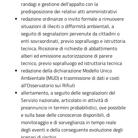
randagi e gestione dell’appalto con la
predisposizione dei relativi atti amministrativi
redazione ordinanze o invito formale a rimuovere
situazioni di illeciti o difformità ambientali, a
seguito di segnalazioni pervenute da cittadini o
enti sovraordinati, previo sopralluogo e istruttoria
tecnica. Ricezione di richieste di abbattimento
alberi ed emissione autorizzazione di parere
tecnico, previo sopralluogo ed istruttoria tecnica
redazione della dichiarazione Modello Unico
Ambientale (MUD) e trasmissione di dati e costi
all’Osservatorio sui Rifiuti
allertamento, a seguito delle segnalazioni del
Servizio nazionale, articolato in attività di
preannuncio in termini probabilistici, ove possibile
e sulla base delle conoscenze disponibili, di
monitoraggio e di sorveglianza in tempo reale
degli eventi e della conseguente evoluzione degli
scenari di rischio