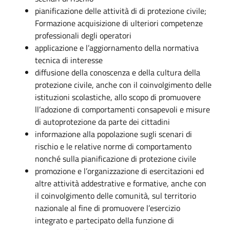
pianificazione delle attività di di protezione civile;
Formazione acquisizione di ulteriori competenze
professionali degli operatori
applicazione e l’aggiornamento della normativa
tecnica di interesse
diffusione della conoscenza e della cultura della
protezione civile, anche con il coinvolgimento delle
istituzioni scolastiche, allo scopo di promuovere
ll’adozione di comportamenti consapevoli e misure
di autoprotezione da parte dei cittadini
informazione alla popolazione sugli scenari di
rischio e le relative norme di comportamento
nonché sulla pianificazione di protezione civile
promozione e l’organizzazione di esercitazioni ed
altre attività addestrative e formative, anche con
il coinvolgimento delle comunità, sul territorio
nazionale al fine di promuovere l’esercizio
integrato e partecipato della funzione di