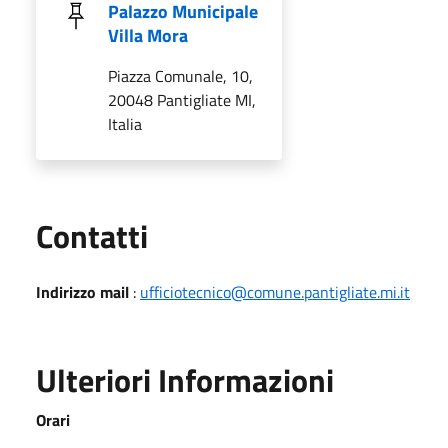
Palazzo Municipale
Villa Mora
Piazza Comunale, 10,
20048 Pantigliate MI,
Italia
Utili
Contatti
Indirizzo mail
:
ufficiotecnico@comune.pantigliate.mi.it
Ulteriori Informazioni
Orari