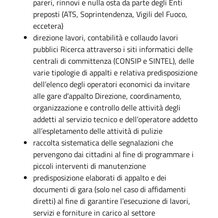
pareri, rinnovi e nulla osta da parte degli Enti
preposti (ATS, Soprintendenza, Vigili del Fuoco,
eccetera)
direzione lavori, contabilità e collaudo lavori
pubblici Ricerca attraverso i siti informatici delle
centrali di committenza (CONSIP e SINTEL), delle
varie tipologie di appalti e relativa predisposizione
dell’elenco degli operatori economici da invitare
alle gare d’appalto Direzione, coordinamento,
organizzazione e controllo delle attività degli
addetti al servizio tecnico e dell’operatore addetto
all’espletamento delle attività di pulizie
raccolta sistematica delle segnalazioni che
pervengono dai cittadini al fine di programmare i
piccoli interventi di manutenzione
predisposizione elaborati di appalto e dei
documenti di gara (solo nel caso di affidamenti
diretti) al fine di garantire l’esecuzione di lavori,
servizi e forniture in carico al settore