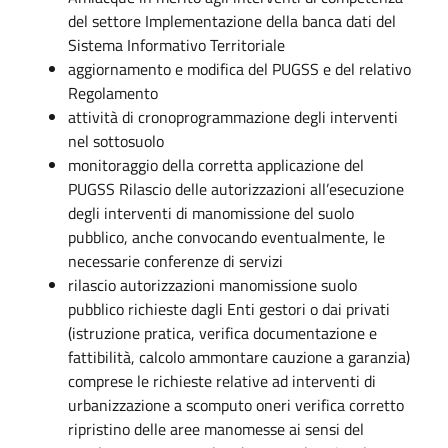
del settore Implementazione della banca dati del
Sistema Informativo Territoriale
aggiornamento e modifica del PUGSS e del relativo
Regolamento
attività di cronoprogrammazione degli interventi
nel sottosuolo
monitoraggio della corretta applicazione del
PUGSS Rilascio delle autorizzazioni all’esecuzione
degli interventi di manomissione del suolo
pubblico, anche convocando eventualmente, le
necessarie conferenze di servizi
rilascio autorizzazioni manomissione suolo
pubblico richieste dagli Enti gestori o dai privati
(istruzione pratica, verifica documentazione e
fattibilità, calcolo ammontare cauzione a garanzia)
comprese le richieste relative ad interventi di
urbanizzazione a scomputo oneri verifica corretto
ripristino delle aree manomesse ai sensi del