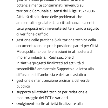
potenzialmente contaminati rinvenuti sul
territorio Comunale ai sensi del D.lgs. 152/2006
Attività di soluzione delle problematiche
ambientali segnalate dalla cittadinanza, da enti
terzi preposti e/o rinvenute sul territorio a seguito
di verifiche d’ufficio
gestione delle pratiche (valutazione tecnica della
documentazione e predisposizione pareri per Città
Metropolitana) per le emissioni in atmosfera di
impianti industriali Realizzazione di
iniziative/progetti finalizzati ad attività di
sostenibilità ambientale Supporto alla lotta alla
diffusione dell’ambrosia e del tarlo asiatico
gestione e manutenzione ordinaria del verde
pubblico
supporto all'attività tecnica per redazione e
monitoraggio del PGT e varianti
svolgimento delle attività finalizzate alla