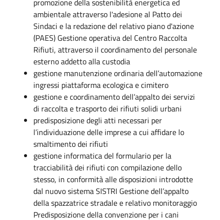
promozione della sostenibilità energetica ed
ambientale attraverso l'adesione al Patto dei
Sindaci e la redazione del relativo piano d'azione
(PAES) Gestione operativa del Centro Raccolta
Rifiuti, attraverso il coordinamento del personale
esterno addetto alla custodia
gestione manutenzione ordinaria dell’automazione
ingressi piattaforma ecologica e cimitero
gestione e coordinamento dell’appalto dei servizi
di raccolta e trasporto dei rifiuti solidi urbani
predisposizione degli atti necessari per
l’individuazione delle imprese a cui affidare lo
smaltimento dei rifiuti
gestione informatica del formulario per la
tracciabilità dei rifiuti con compilazione dello
stesso, in conformità alle disposizioni introdotte
dal nuovo sistema SISTRI Gestione dell’appalto
della spazzatrice stradale e relativo monitoraggio
Predisposizione della convenzione per i cani