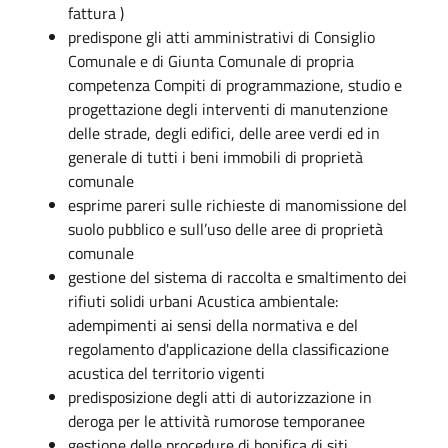
fattura )
predispone gli atti amministrativi di Consiglio
Comunale e di Giunta Comunale di propria
competenza Compiti di programmazione, studio e
progettazione degli interventi di manutenzione
delle strade, degli edifici, delle aree verdi ed in
generale di tutti i beni immobili di proprietà
comunale
esprime pareri sulle richieste di manomissione del
suolo pubblico e sull’uso delle aree di proprietà
comunale
gestione del sistema di raccolta e smaltimento dei
rifiuti solidi urbani Acustica ambientale:
adempimenti ai sensi della normativa e del
regolamento d'applicazione della classificazione
acustica del territorio vigenti
predisposizione degli atti di autorizzazione in
deroga per le attività rumorose temporanee
gestione delle procedure di bonifica di siti