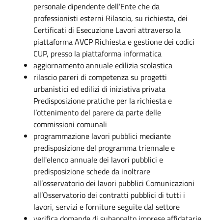
personale dipendente dell’Ente che da
professionisti esterni Rilascio, su richiesta, dei
Certificati di Esecuzione Lavori attraverso la
piattaforma AVCP Richiesta e gestione dei codici
CUP, presso la piattaforma informatica
aggiornamento annuale edilizia scolastica
rilascio pareri di competenza su progetti
urbanistici ed edilizi di iniziativa privata
Predisposizione pratiche per la richiesta e
l’ottenimento del parere da parte delle
commissioni comunali
programmazione lavori pubblici mediante
predisposizione del programma triennale e
dell'elenco annuale dei lavori pubblici e
predisposizione schede da inoltrare
all’osservatorio dei lavori pubblici Comunicazioni
all’Osservatorio dei contratti pubblici di tutti i
lavori, servizi e forniture seguite dal settore
verifica domande di subappalto imprese affidatarie