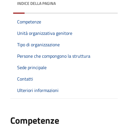
INDICE DELLA PAGINA
Competenze
Unità organizzativa genitore
Tipo di organizzazione
Persone che compongono la struttura
Sede principale
Contatti
Ulteriori informazioni
Competenze