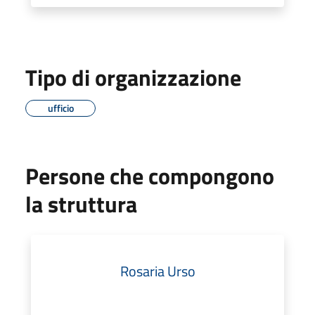
Tipo di organizzazione
ufficio
Persone che compongono
la struttura
Rosaria Urso