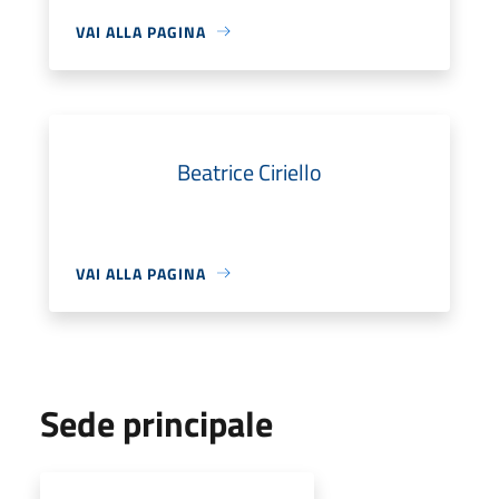
VAI ALLA PAGINA
Beatrice Ciriello
VAI ALLA PAGINA
Sede principale