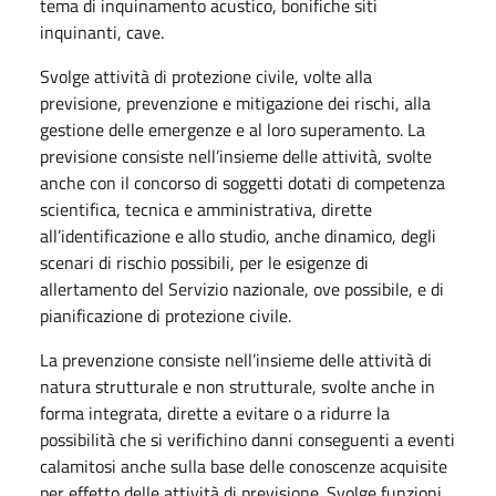
tema di inquinamento acustico, bonifiche siti
inquinanti, cave.
Svolge attività di protezione civile, volte alla
previsione, prevenzione e mitigazione dei rischi, alla
gestione delle emergenze e al loro superamento. La
previsione consiste nell’insieme delle attività, svolte
anche con il concorso di soggetti dotati di competenza
scientifica, tecnica e amministrativa, dirette
all’identificazione e allo studio, anche dinamico, degli
scenari di rischio possibili, per le esigenze di
allertamento del Servizio nazionale, ove possibile, e di
pianificazione di protezione civile.
La prevenzione consiste nell’insieme delle attività di
natura strutturale e non strutturale, svolte anche in
forma integrata, dirette a evitare o a ridurre la
possibilità che si verifichino danni conseguenti a eventi
calamitosi anche sulla base delle conoscenze acquisite
per effetto delle attività di previsione. Svolge funzioni