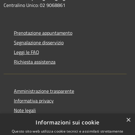
Centralino Unico: 02 9068861
Prenotazione appuntamento
Segnalazione disservizio
Leggi le FAQ
Richiesta assistenza
Amministrazione trasparente
Informativa privacy
Note legali
×
Dichiarazione di accessibilità
Informazioni sui cookie
Questo sito web utilizza cookie tecnici e assimilati strettamente