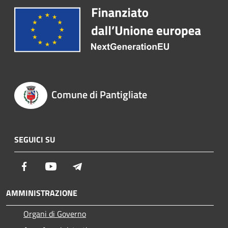
Comune di Pantigliate
SEGUICI SU
Facebook
Youtube
Telegram
AMMINISTRAZIONE
Organi di Governo