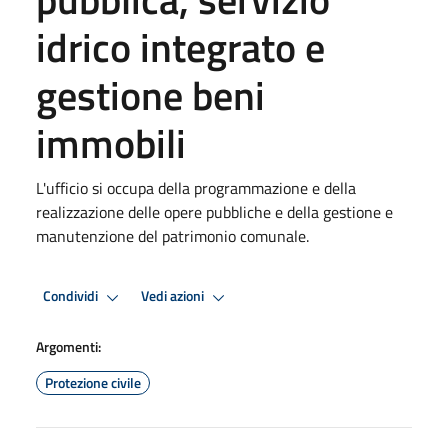
idrico integrato e
gestione beni
immobili
L'ufficio si occupa della programmazione e della
realizzazione delle opere pubbliche e della gestione e
manutenzione del patrimonio comunale.
Condividi
Vedi azioni
Argomenti:
Protezione civile