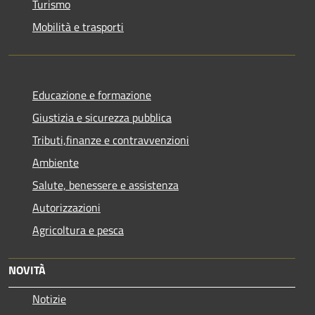
Turismo
Mobilità e trasporti
Educazione e formazione
Giustizia e sicurezza pubblica
Tributi,finanze e contravvenzioni
Ambiente
Salute, benessere e assistenza
Autorizzazioni
Agricoltura e pesca
NOVITÀ
Notizie