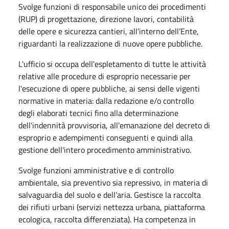
Svolge funzioni di responsabile unico dei procedimenti
(RUP) di progettazione, direzione lavori, contabilità
delle opere e sicurezza cantieri, all’interno dell’Ente,
riguardanti la realizzazione di nuove opere pubbliche.
L'ufficio si occupa dell'espletamento di tutte le attività
relative alle procedure di esproprio necessarie per
l'esecuzione di opere pubbliche, ai sensi delle vigenti
normative in materia: dalla redazione e/o controllo
degli elaborati tecnici fino alla determinazione
dell'indennità provvisoria, all'emanazione del decreto di
esproprio e adempimenti conseguenti e quindi alla
gestione dell'intero procedimento amministrativo.
Svolge funzioni amministrative e di controllo
ambientale, sia preventivo sia repressivo, in materia di
salvaguardia del suolo e dell’aria. Gestisce la raccolta
dei rifiuti urbani (servizi nettezza urbana, piattaforma
ecologica, raccolta differenziata). Ha competenza in