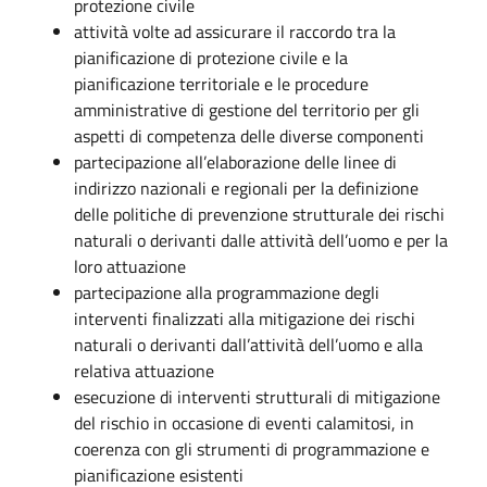
protezione civile
attività volte ad assicurare il raccordo tra la
pianificazione di protezione civile e la
pianificazione territoriale e le procedure
amministrative di gestione del territorio per gli
aspetti di competenza delle diverse componenti
partecipazione all’elaborazione delle linee di
indirizzo nazionali e regionali per la definizione
delle politiche di prevenzione strutturale dei rischi
naturali o derivanti dalle attività dell’uomo e per la
loro attuazione
partecipazione alla programmazione degli
interventi finalizzati alla mitigazione dei rischi
naturali o derivanti dall’attività dell’uomo e alla
relativa attuazione
esecuzione di interventi strutturali di mitigazione
del rischio in occasione di eventi calamitosi, in
coerenza con gli strumenti di programmazione e
pianificazione esistenti