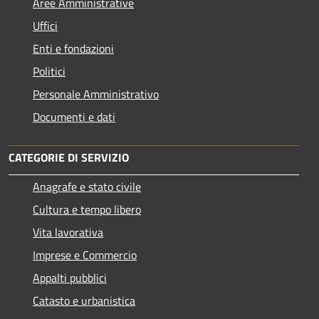
Aree Amministrative
Uffici
Enti e fondazioni
Politici
Personale Amministrativo
Documenti e dati
CATEGORIE DI SERVIZIO
Anagrafe e stato civile
Cultura e tempo libero
Vita lavorativa
Imprese e Commercio
Appalti pubblici
Catasto e urbanistica