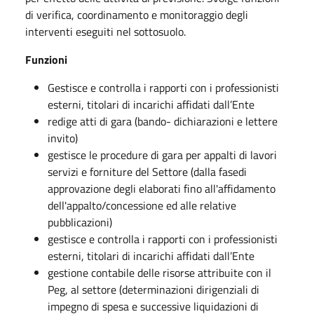
di verifica, coordinamento e monitoraggio degli
interventi eseguiti nel sottosuolo.
Funzioni
Gestisce e controlla i rapporti con i professionisti
esterni, titolari di incarichi affidati dall’Ente
redige atti di gara (bando- dichiarazioni e lettere
invito)
gestisce le procedure di gara per appalti di lavori
servizi e forniture del Settore (dalla fasedi
approvazione degli elaborati fino all'affidamento
dell'appalto/concessione ed alle relative
pubblicazioni)
gestisce e controlla i rapporti con i professionisti
esterni, titolari di incarichi affidati dall’Ente
gestione contabile delle risorse attribuite con il
Peg, al settore (determinazioni dirigenziali di
impegno di spesa e successive liquidazioni di