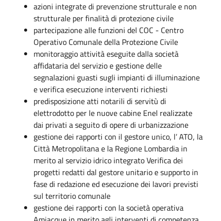
azioni integrate di prevenzione strutturale e non
strutturale per finalità di protezione civile
partecipazione alle funzioni del COC - Centro
Operativo Comunale della Protezione Civile
monitoraggio attività eseguite dalla società
affidataria del servizio e gestione delle
segnalazioni guasti sugli impianti di illuminazione
e verifica esecuzione interventi richiesti
predisposizione atti notarili di servitù di
elettrodotto per le nuove cabine Enel realizzate
dai privati a seguito di opere di urbanizzazione
gestione dei rapporti con il gestore unico, l’ ATO, la
Città Metropolitana e la Regione Lombardia in
merito al servizio idrico integrato Verifica dei
progetti redatti dal gestore unitario e supporto in
fase di redazione ed esecuzione dei lavori previsti
sul territorio comunale
gestione dei rapporti con la società operativa
Amiacque in merito agli interventi di competenza