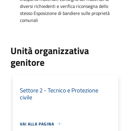
diversi richiedenti e verifica riconsegna dello
stesso Esposizione di bandiere sulle proprietà
comunali
Unità organizzativa
genitore
Settore 2 - Tecnico e Protezione
civile
VAI ALLA PAGINA