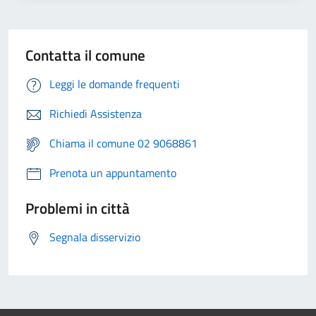
Contatta il comune
Leggi le domande frequenti
Richiedi Assistenza
Chiama il comune 02 9068861
Prenota un appuntamento
Problemi in città
Segnala disservizio