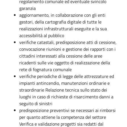
regolamento comunale ed eventuale svincolo
garanzia
aggiornamento, in collaborazione con gli enti
gestori, della cartografia digitale di tutte le
realizzazioni infrastrutturali eseguite e la sua
accessibilità al pubblico
verifiche catastali, predisposizione atti di cessione,
convocazione riunioni e gestione dei rapporti con i
cittadini interessati alla cessione delle aree
ricadenti sulle vie oggetto di realizzazione della
rete di fognatura comunale
verifiche periodiche di legge delle attrezzature ed
impianti antincendio, manutenzioni ordinarie e
straordinarie Relazione tecnica sullo stato dei
luoghi in caso di richieste di risarcimento danni a
seguito di sinistri
predisposizione preventivi se necessari ai rimborsi
per quanto attiene la competenza del settore
Verifica e validazione progetti sia redatti dal