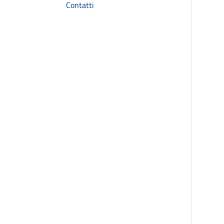
Contatti