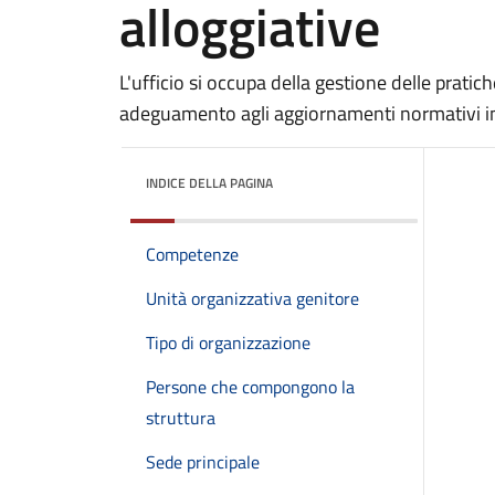
alloggiative
L'ufficio si occupa della gestione delle pratiche
adeguamento agli aggiornamenti normativi in 
INDICE DELLA PAGINA
Competenze
Unità organizzativa genitore
Tipo di organizzazione
Persone che compongono la
struttura
Sede principale