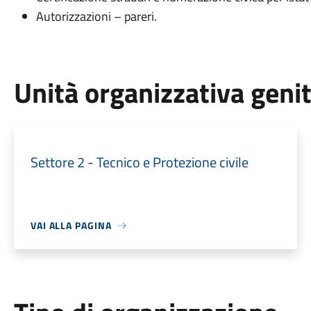
Autorizzazioni – pareri.
Unità organizzativa geni
Settore 2 - Tecnico e Protezione civile
VAI ALLA PAGINA