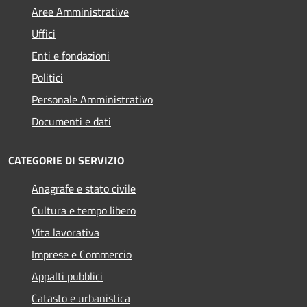
Aree Amministrative
Uffici
Enti e fondazioni
Politici
Personale Amministrativo
Documenti e dati
CATEGORIE DI SERVIZIO
Anagrafe e stato civile
Cultura e tempo libero
Vita lavorativa
Imprese e Commercio
Appalti pubblici
Catasto e urbanistica