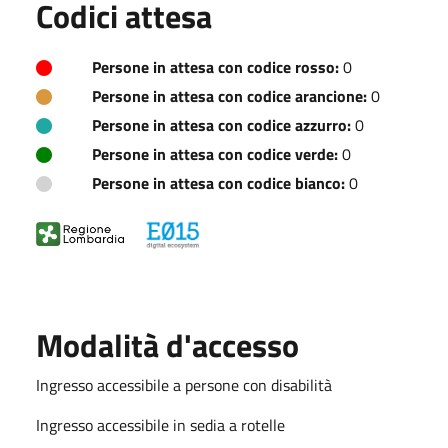
Codici attesa
Persone in attesa con codice rosso:
0
Persone in attesa con codice arancione:
0
Persone in attesa con codice azzurro:
0
Persone in attesa con codice verde:
0
Persone in attesa con codice bianco:
0
Modalità d'accesso
Ingresso accessibile a persone con disabilità
Ingresso accessibile in sedia a rotelle