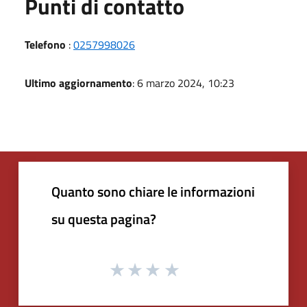
Punti di contatto
Telefono
:
0257998026
Ultimo aggiornamento
: 6 marzo 2024, 10:23
Quanto sono chiare le informazioni
su questa pagina?