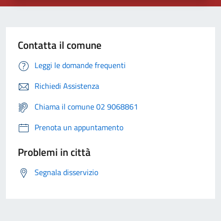
Contatta il comune
Leggi le domande frequenti
Richiedi Assistenza
Chiama il comune 02 9068861
Prenota un appuntamento
Problemi in città
Segnala disservizio