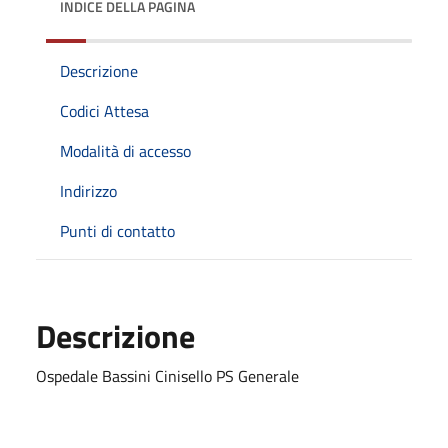
INDICE DELLA PAGINA
Descrizione
Codici Attesa
Modalità di accesso
Indirizzo
Punti di contatto
Descrizione
Ospedale Bassini Cinisello PS Generale