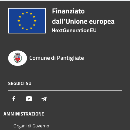
Comune di Pantigliate
SEGUICI SU
Facebook
Youtube
Telegram
AMMINISTRAZIONE
Organi di Governo