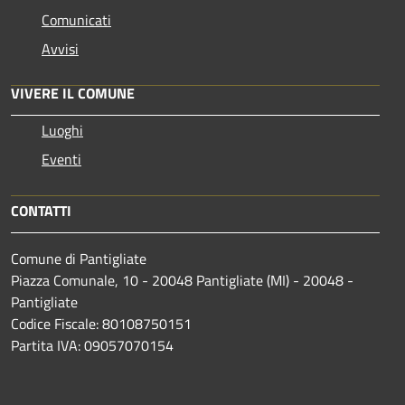
Comunicati
Avvisi
VIVERE IL COMUNE
Luoghi
Eventi
CONTATTI
Comune di Pantigliate
Piazza Comunale, 10 - 20048 Pantigliate (MI) - 20048 -
Pantigliate
Codice Fiscale: 80108750151
Partita IVA: 09057070154