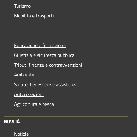
Turismo
Mobilità e trasporti
Educazione e formazione
Giustizia e sicurezza pubblica
Tributi,finanze e contravvenzioni
Ambiente
Salute, benessere e assistenza
Autorizzazioni
Agricoltura e pesca
NOVITÀ
Notizie