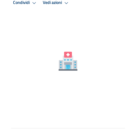
Condividi
Vedi azioni