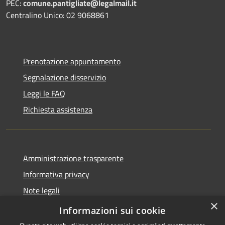
PEC:
comune.pantigliate@legalmail.it
Centralino Unico: 02 9068861
Prenotazione appuntamento
Segnalazione disservizio
Leggi le FAQ
Richiesta assistenza
Amministrazione trasparente
Informativa privacy
Note legali
×
Dichiarazione di accessibilità
Informazioni sui cookie