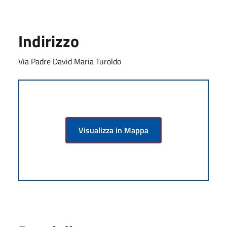
Indirizzo
Via Padre David Maria Turoldo
Visualizza in Mappa