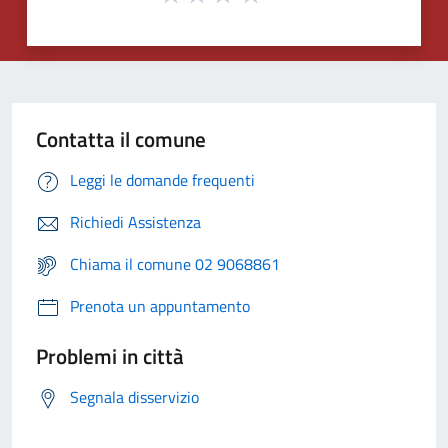
Contatta il comune
Leggi le domande frequenti
Richiedi Assistenza
Chiama il comune 02 9068861
Prenota un appuntamento
Problemi in città
Segnala disservizio