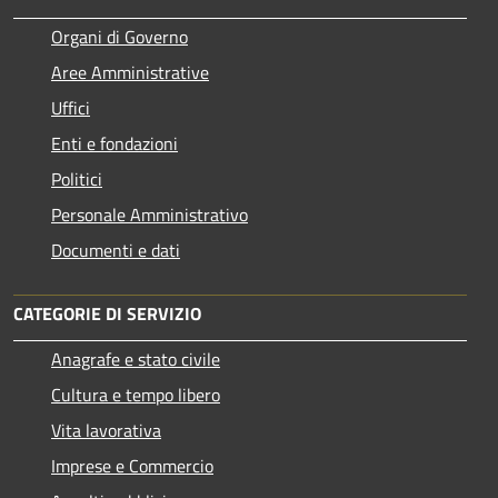
Organi di Governo
Aree Amministrative
Uffici
Enti e fondazioni
Politici
Personale Amministrativo
Documenti e dati
CATEGORIE DI SERVIZIO
Anagrafe e stato civile
Cultura e tempo libero
Vita lavorativa
Imprese e Commercio