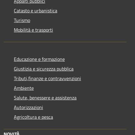
Appalti pubblici
Catasto e urbanistica
Turismo
Mobilità e trasporti
Educazione e formazione
Giustizia e sicurezza pubblica
Tributi,finanze e contravvenzioni
Ambiente
Salute, benessere e assistenza
Autorizzazioni
Agricoltura e pesca
NOVITÀ