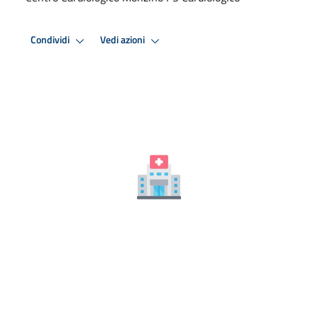
Condividi
Vedi azioni