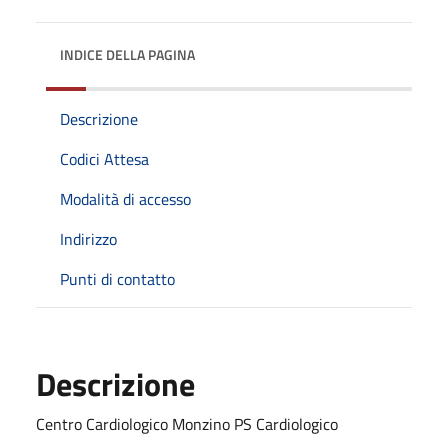
INDICE DELLA PAGINA
Descrizione
Codici Attesa
Modalità di accesso
Indirizzo
Punti di contatto
Descrizione
Centro Cardiologico Monzino PS Cardiologico