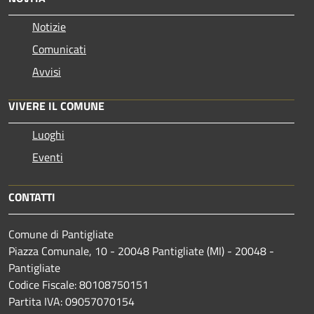
Notizie
Comunicati
Avvisi
VIVERE IL COMUNE
Luoghi
Eventi
CONTATTI
Comune di Pantigliate
Piazza Comunale, 10 - 20048 Pantigliate (MI) - 20048 -
Pantigliate
Codice Fiscale: 80108750151
Partita IVA: 09057070154