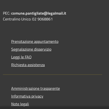
PEC:
comune.pantigliate@legalmail.it
Centralino Unico: 02 9068861
Prenotazione appuntamento
Segnalazione disservizio
Leggi le FAQ
Richiesta assistenza
Amministrazione trasparente
Informativa privacy
Note legali