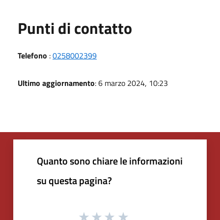
Punti di contatto
Telefono
:
0258002399
Ultimo aggiornamento
: 6 marzo 2024, 10:23
Quanto sono chiare le informazioni
su questa pagina?