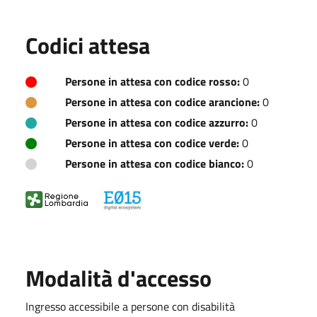
Codici attesa
Persone in attesa con codice rosso:
0
Persone in attesa con codice arancione:
0
Persone in attesa con codice azzurro:
0
Persone in attesa con codice verde:
0
Persone in attesa con codice bianco:
0
Modalità d'accesso
Ingresso accessibile a persone con disabilità