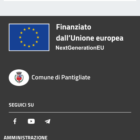
Comune di Pantigliate
SEGUICI SU
Facebook
Youtube
Telegram
AMMINISTRAZIONE