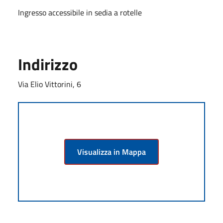
Ingresso accessibile in sedia a rotelle
Indirizzo
Via Elio Vittorini, 6
Visualizza in Mappa