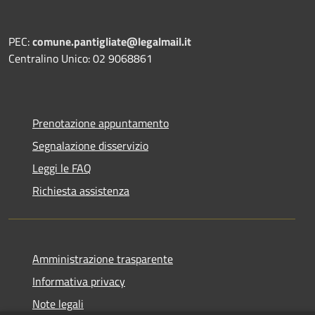
PEC:
comune.pantigliate@legalmail.it
Centralino Unico: 02 9068861
Prenotazione appuntamento
Segnalazione disservizio
Leggi le FAQ
Richiesta assistenza
Amministrazione trasparente
Informativa privacy
Note legali