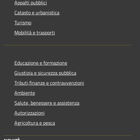
Appalti pubblici
Catasto e urbanistica
Turismo
Mobilità e trasporti
Educazione e formazione
Giustizia e sicurezza pubblica
Tributi,finanze e contravvenzioni
Ambiente
Salute, benessere e assistenza
Autorizzazioni
Agricoltura e pesca