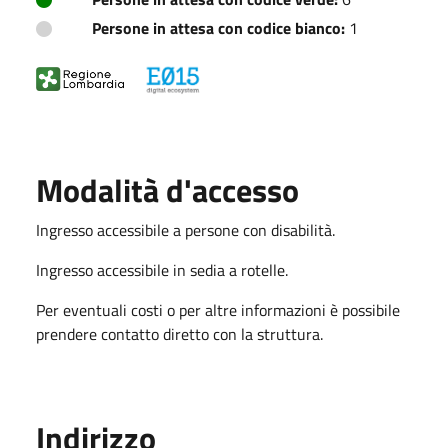
Persone in attesa con codice bianco:
1
Modalità d'accesso
Ingresso accessibile a persone con disabilità.
Ingresso accessibile in sedia a rotelle.
Per eventuali costi o per altre informazioni è possibile
prendere contatto diretto con la struttura.
Indirizzo