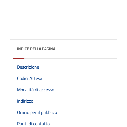
INDICE DELLA PAGINA
Descrizione
Codici Attesa
Modalità di accesso
Indirizzo
Orario per il pubblico
Punti di contatto