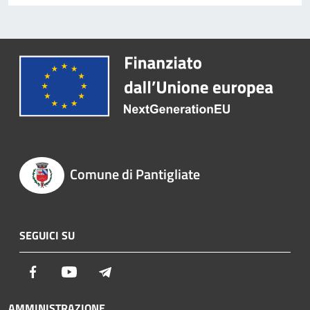
Comune di Pantigliate
SEGUICI SU
Facebook
Youtube
Telegram
AMMINISTRAZIONE