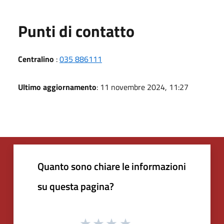
Punti di contatto
Centralino
:
035 886111
Ultimo aggiornamento
: 11 novembre 2024, 11:27
Quanto sono chiare le informazioni
su questa pagina?