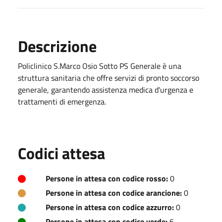
Descrizione
Policlinico S.Marco Osio Sotto PS Generale è una
struttura sanitaria che offre servizi di pronto soccorso
generale, garantendo assistenza medica d'urgenza e
trattamenti di emergenza.
Codici attesa
Persone in attesa con codice rosso:
0
Persone in attesa con codice arancione:
0
Persone in attesa con codice azzurro:
0
Persone in attesa con codice verde:
6