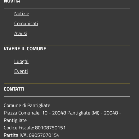
NOVITÀ
Notizie
Comunicati
Avvisi
VIVERE IL COMUNE
Luoghi
Eventi
CONTATTI
Comune di Pantigliate
Piazza Comunale, 10 - 20048 Pantigliate (MI) - 20048 -
Pantigliate
Codice Fiscale: 80108750151
Partita IVA: 09057070154