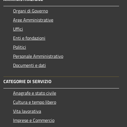
Organi di Governo
Aree Amministrative
Uffici
Enti e fondazioni
Politici
Personale Amministrativo
Documenti e dati
CATEGORIE DI SERVIZIO
Anagrafe e stato civile
Cultura e tempo libero
Vita lavorativa
Imprese e Commercio