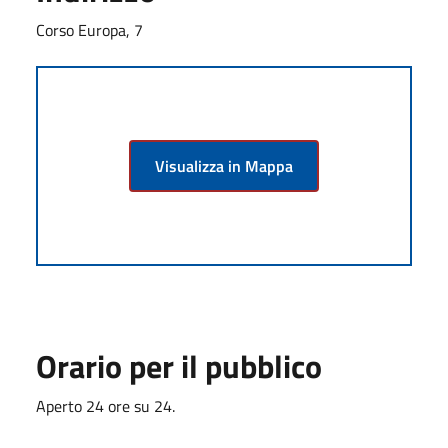
Corso Europa, 7
Visualizza in Mappa
Orario per il pubblico
Aperto 24 ore su 24.