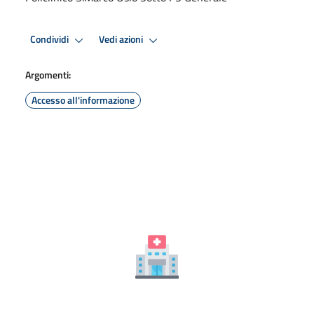
Condividi
Vedi azioni
Argomenti:
Accesso all'informazione