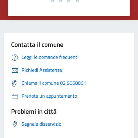
Contatta il comune
Leggi le domande frequenti
Richiedi Assistenza
Chiama il comune 02 9068861
Prenota un appuntamento
Problemi in città
Segnala disservizio