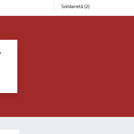
Solidarietà (2)
?