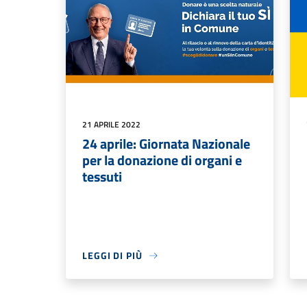
21 APRILE 2022
24 aprile: Giornata Nazionale
per la donazione di organi e
tessuti
LEGGI DI PIÙ