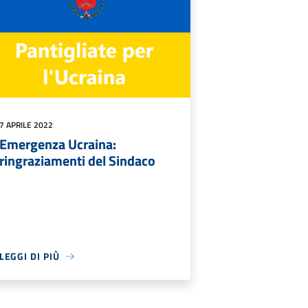
7 APRILE 2022
Emergenza Ucraina:
ringraziamenti del Sindaco
LEGGI DI PIÙ