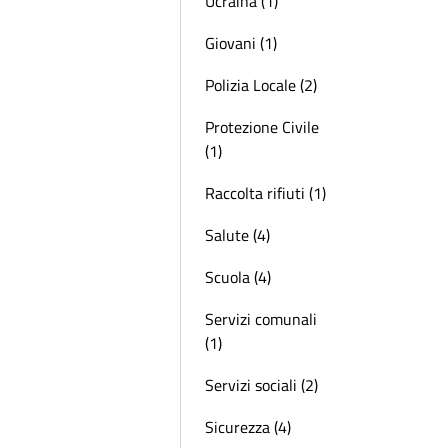
Ucraina (1)
Giovani (1)
Polizia Locale (2)
Protezione Civile
(1)
Raccolta rifiuti (1)
Salute (4)
Scuola (4)
Servizi comunali
(1)
Servizi sociali (2)
Sicurezza (4)