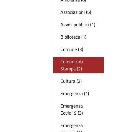
Associazioni (5)
Avvisi pubblici (1)
Biblioteca (1)
Comune (3)
Comunicati
Stampa (2)
Cultura (2)
Emergenza (1)
Emergenza
Covid19 (3)
Emergenza