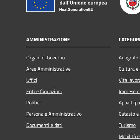
AMMINISTRAZIONE
CATEGORI
Organi di Governo
Anagrafe e
Aree Amministrative
Cultura e
Uffici
Vita lavor
Enti e fondazioni
Imprese 
Politici
Appalti pu
Personale Amministrativo
Catasto e
Documenti e dati
Turismo
Mobilità e