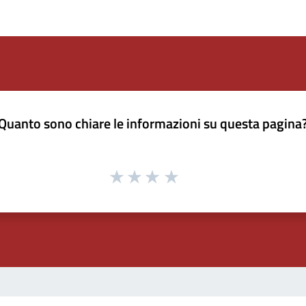
Quanto sono chiare le informazioni su questa pagina