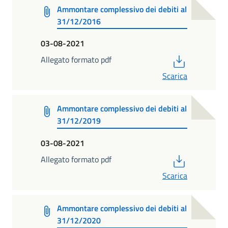
Ammontare complessivo dei debiti al
31/12/2016
03-08-2021
PDF
Allegato formato pdf
Scarica
Ammontare complessivo dei debiti al
31/12/2019
03-08-2021
PDF
Allegato formato pdf
Scarica
Ammontare complessivo dei debiti al
31/12/2020