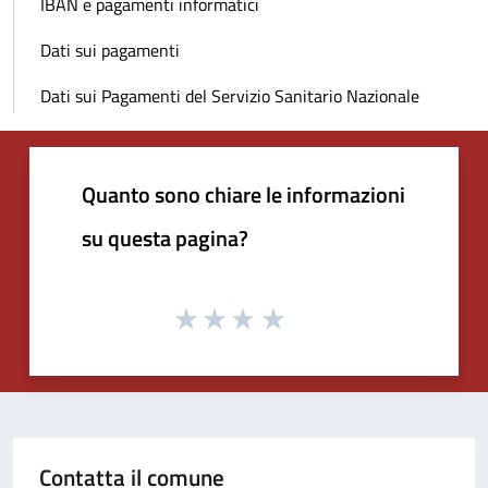
IBAN e pagamenti informatici
Dati sui pagamenti
Dati sui Pagamenti del Servizio Sanitario Nazionale
Quanto sono chiare le informazioni
su questa pagina?
Contatta il comune