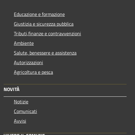
Educazione e formazione
Giustizia e sicurezza pubblica
Tributi,finanze e contravvenzioni
Ambiente
Salute, benessere e assistenza
Autorizzazioni
Agricoltura e pesca
NOVITÀ
Notizie
Comunicati
Avvisi