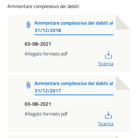
Ammontare complessivo dei debiti
Ammontare complessivo dei debiti al
31/12/2018
03-08-2021
PDF
Allegato formato pdf
Scarica
Ammontare complessivo dei debiti al
31/12/2017
03-08-2021
PDF
Allegato formato pdf
Scarica