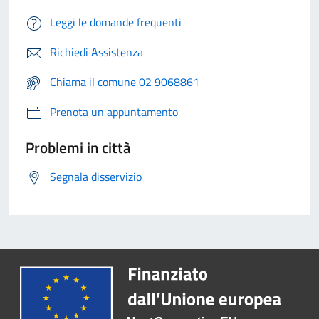
Leggi le domande frequenti
Richiedi Assistenza
Chiama il comune 02 9068861
Prenota un appuntamento
Problemi in città
Segnala disservizio