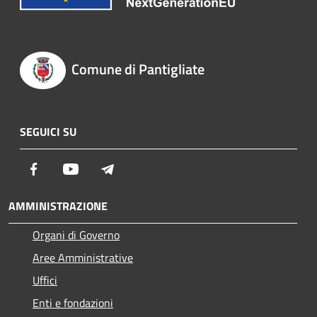
Comune di Pantigliate
SEGUICI SU
Facebook
Youtube
Telegram
AMMINISTRAZIONE
Organi di Governo
Aree Amministrative
Uffici
Enti e fondazioni