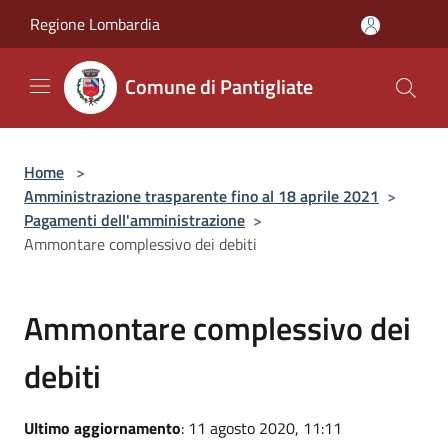
Salta al contenuto principale
Regione Lombardia
Comune di Pantigliate
Home
>
Amministrazione trasparente fino al 18 aprile 2021
>
Pagamenti dell'amministrazione
>
Ammontare complessivo dei debiti
Ammontare complessivo dei
debiti
Ultimo aggiornamento
: 11 agosto 2020, 11:11