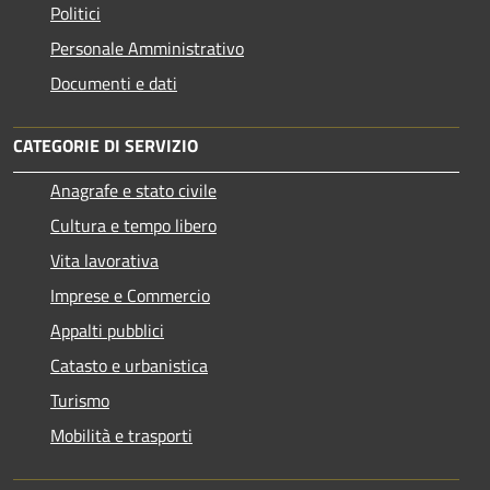
Politici
Personale Amministrativo
Documenti e dati
CATEGORIE DI SERVIZIO
Anagrafe e stato civile
Cultura e tempo libero
Vita lavorativa
Imprese e Commercio
Appalti pubblici
Catasto e urbanistica
Turismo
Mobilità e trasporti