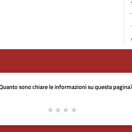
Quanto sono chiare le informazioni su questa pagina