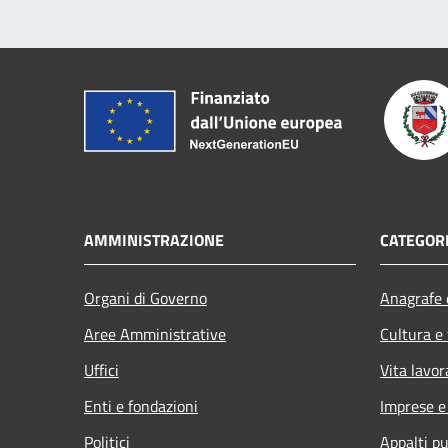
AMMINISTRAZIONE
CATEGORI
Organi di Governo
Anagrafe e
Aree Amministrative
Cultura e
Uffici
Vita lavor
Enti e fondazioni
Imprese 
Politici
Appalti pu