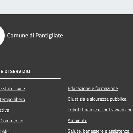
Comune di Pantigliate
E DI SERVIZIO
Educazione e formazione
 stato civile
Giustizia e sicurezza pubblica
 tempo libero
Tributi,finanze e contravvenzion
ativa
Ambiente
e Commercio
Salute, benessere e assistenza
bblici