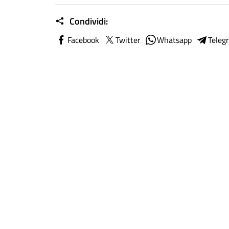
Condividi:
Facebook
Twitter
Whatsapp
Teleg