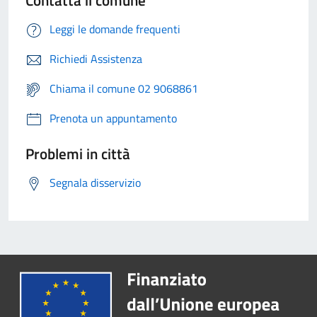
Contatta il comune
Leggi le domande frequenti
Richiedi Assistenza
Chiama il comune 02 9068861
Prenota un appuntamento
Problemi in città
Segnala disservizio