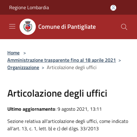
Salta al contenuto principale
Regione Lombardia
Comune di Pantigliate
Home
>
Amministrazione trasparente fino al 18 aprile 2021
>
Organizzazione
>
Articolazione degli uffici
Articolazione degli uffici
Ultimo aggiornamento
: 9 agosto 2021, 13:11
Sezione relativa all'articolazione degli uffici, come indicato
all'art. 13, c. 1, lett. b) e c) del d.lgs. 33/2013