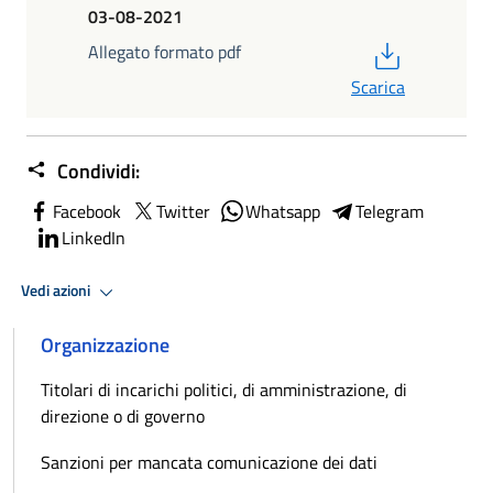
03-08-2021
PDF
Allegato formato pdf
Scarica
Condividi:
Facebook
Twitter
Whatsapp
Telegram
LinkedIn
Vedi azioni
Organizzazione
Titolari di incarichi politici, di amministrazione, di
direzione o di governo
Sanzioni per mancata comunicazione dei dati