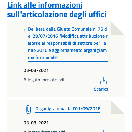
Link alle informazioni
sull'articolazione degli uffici
Delibera della Giunta Comunale n. 75 d
el 28/07/2016 "Modifica attribuzione r
isorse ai responsabili di settore per l’a
nno 2016 e aggiornamento organigram
ma funzionale"
03-08-2021
PDF
Allegato formato pdf
Scarica
Organigramma dall'01/09/2016
03-08-2021
PDF
Allegato formato pdf