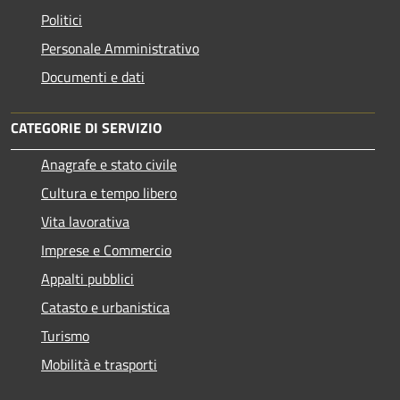
Politici
Personale Amministrativo
Documenti e dati
CATEGORIE DI SERVIZIO
Anagrafe e stato civile
Cultura e tempo libero
Vita lavorativa
Imprese e Commercio
Appalti pubblici
Catasto e urbanistica
Turismo
Mobilità e trasporti