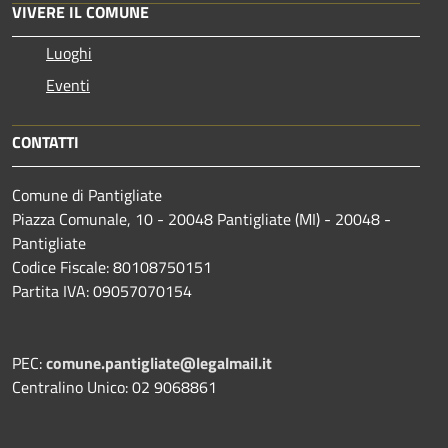
VIVERE IL COMUNE
Luoghi
Eventi
CONTATTI
Comune di Pantigliate
Piazza Comunale, 10 - 20048 Pantigliate (MI) - 20048 -
Pantigliate
Codice Fiscale: 80108750151
Partita IVA: 09057070154
PEC:
comune.pantigliate@legalmail.it
Centralino Unico: 02 9068861