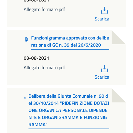
PDF
Allegato formato pdf
Scarica
Funzionigramma approvato con delibe
razione di GC n. 39 del 26/6/2020
03-08-2021
PDF
Allegato formato pdf
Scarica
Delibera della Giunta Comunale n. 90 d
el 30/10/2014 "RIDEFINIZIONE DOTAZI
ONE ORGANICA PERSONALE DIPENDE
NTE E ORGANIGRAMMA E FUNZIONIG
RAMMA"