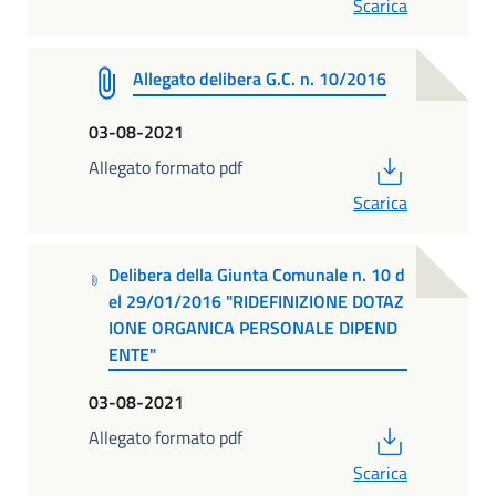
Scarica
Allegato delibera G.C. n. 10/2016
03-08-2021
PDF
Allegato formato pdf
Scarica
Delibera della Giunta Comunale n. 10 d
el 29/01/2016 "RIDEFINIZIONE DOTAZ
IONE ORGANICA PERSONALE DIPEND
ENTE"
03-08-2021
PDF
Allegato formato pdf
Scarica