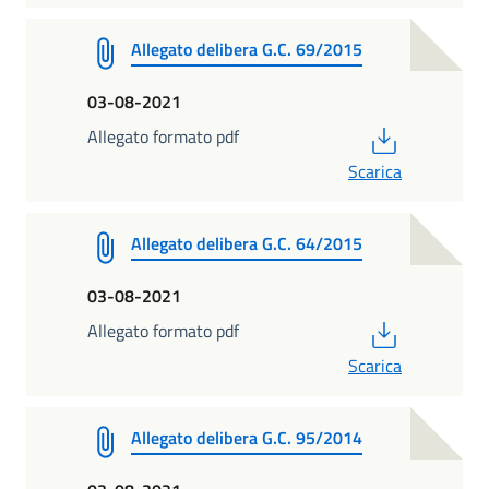
Allegato delibera G.C. 69/2015
03-08-2021
PDF
Allegato formato pdf
Scarica
Allegato delibera G.C. 64/2015
03-08-2021
PDF
Allegato formato pdf
Scarica
Allegato delibera G.C. 95/2014