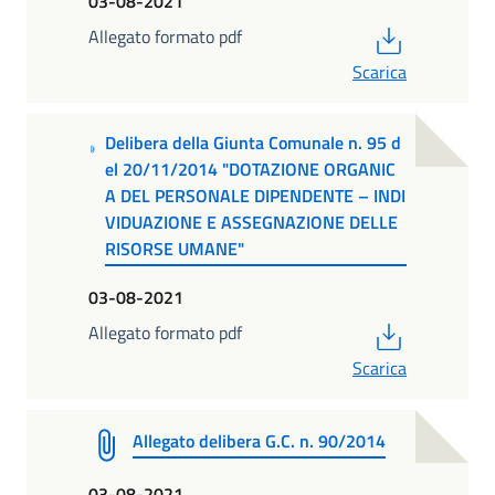
03-08-2021
PDF
Allegato formato pdf
Scarica
Delibera della Giunta Comunale n. 95 d
el 20/11/2014 "DOTAZIONE ORGANIC
A DEL PERSONALE DIPENDENTE – INDI
VIDUAZIONE E ASSEGNAZIONE DELLE
RISORSE UMANE"
03-08-2021
PDF
Allegato formato pdf
Scarica
Allegato delibera G.C. n. 90/2014
03-08-2021