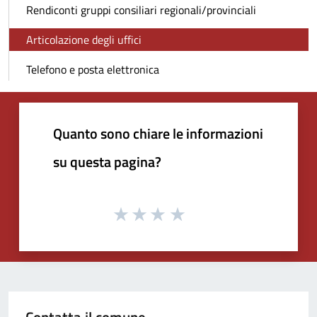
Rendiconti gruppi consiliari regionali/provinciali
Articolazione degli uffici
Telefono e posta elettronica
Quanto sono chiare le informazioni
su questa pagina?