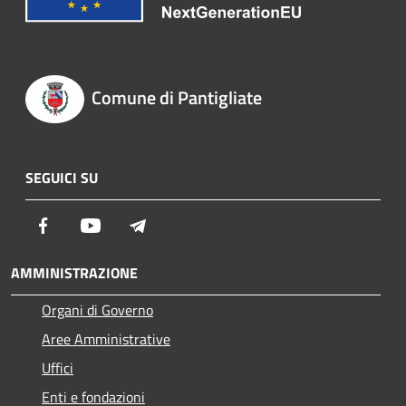
Comune di Pantigliate
SEGUICI SU
Facebook
Youtube
Telegram
AMMINISTRAZIONE
Organi di Governo
Aree Amministrative
Uffici
Enti e fondazioni