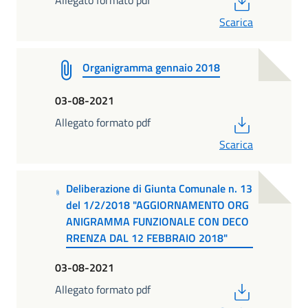
Scarica
Organigramma gennaio 2018
03-08-2021
PDF
Allegato formato pdf
Scarica
Deliberazione di Giunta Comunale n. 13
del 1/2/2018 "AGGIORNAMENTO ORG
ANIGRAMMA FUNZIONALE CON DECO
RRENZA DAL 12 FEBBRAIO 2018"
03-08-2021
PDF
Allegato formato pdf