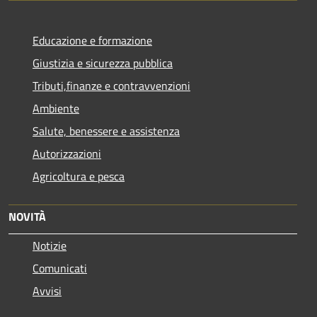
Educazione e formazione
Giustizia e sicurezza pubblica
Tributi,finanze e contravvenzioni
Ambiente
Salute, benessere e assistenza
Autorizzazioni
Agricoltura e pesca
NOVITÀ
Notizie
Comunicati
Avvisi