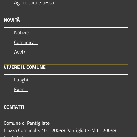
Agricoltura e pesca
NOVITÀ
Notizie
Comunicati
Avvisi
VIVERE IL COMUNE
Luoghi
Eventi
CONTATTI
Comune di Pantigliate
Piazza Comunale, 10 - 20048 Pantigliate (MI) - 20048 -