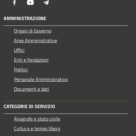
Facebook
Youtube
Telegram
AMMINISTRAZIONE
Organi di Governo
Aree Amministrative
Uffici
Enti e fondazioni
Politici
Personale Amministrativo
Documenti e dati
CATEGORIE DI SERVIZIO
Anagrafe e stato civile
Cultura e tempo libero