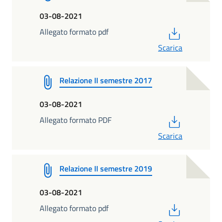
03-08-2021
PDF
Allegato formato pdf
Scarica
Relazione II semestre 2017
03-08-2021
PDF
Allegato formato PDF
Scarica
Relazione II semestre 2019
03-08-2021
PDF
Allegato formato pdf