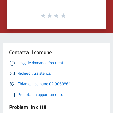
Contatta il comune
Leggi le domande frequenti
Richiedi Assistenza
Chiama il comune 02 9068861
Prenota un appuntamento
Problemi in città