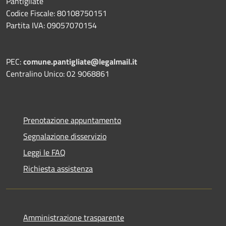
Pantigliate
Codice Fiscale: 80108750151
Partita IVA: 09057070154
PEC:
comune.pantigliate@legalmail.it
Centralino Unico: 02 9068861
Prenotazione appuntamento
Segnalazione disservizio
Leggi le FAQ
Richiesta assistenza
Amministrazione trasparente