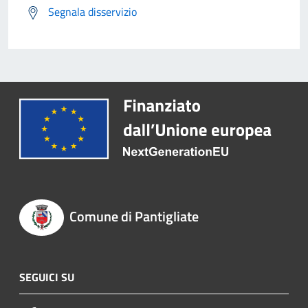
Segnala disservizio
Comune di Pantigliate
SEGUICI SU