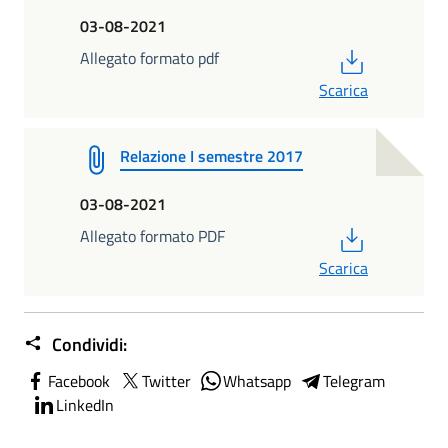
03-08-2021
PDF
Allegato formato pdf
Scarica
Relazione I semestre 2017
03-08-2021
PDF
Allegato formato PDF
Scarica
Condividi:
Facebook
Twitter
Whatsapp
Telegram
LinkedIn