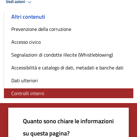
Vedi azioni
Altri contenuti
Prevenzione della corruzione
Accesso civico
Segnalazioni di condotte illecite (Whistleblowing)
Accessibilità e catalogo di dati, metadati e banche dati
Dati ulteriori
Controlli interni
Quanto sono chiare le informazioni
su questa pagina?