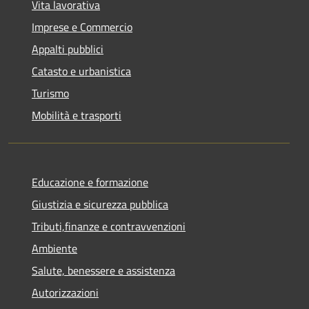
Vita lavorativa
Imprese e Commercio
Appalti pubblici
Catasto e urbanistica
Turismo
Mobilità e trasporti
Educazione e formazione
Giustizia e sicurezza pubblica
Tributi,finanze e contravvenzioni
Ambiente
Salute, benessere e assistenza
Autorizzazioni