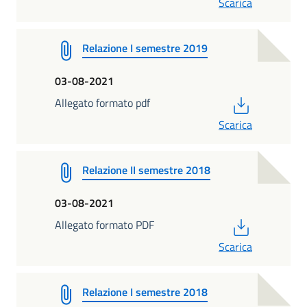
Scarica
Relazione I semestre 2019
03-08-2021
PDF
Allegato formato pdf
Scarica
Relazione II semestre 2018
03-08-2021
PDF
Allegato formato PDF
Scarica
Relazione I semestre 2018