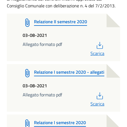
Consiglio Comunale con deliberazione n. 4 del 7/2/2013.
Relazione II semestre 2020
03-08-2021
PDF
Allegato formato pdf
Scarica
Relazione I semestre 2020 - allegati
03-08-2021
PDF
Allegato formato pdf
Scarica
Relazione I semestre 2020