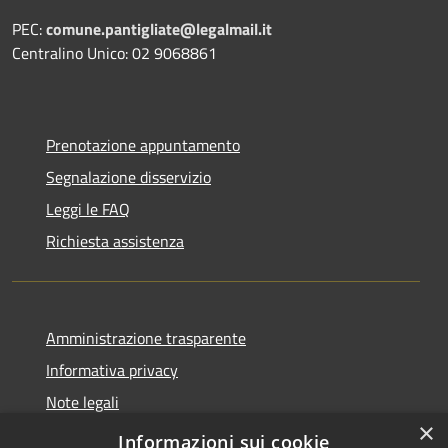
PEC:
comune.pantigliate@legalmail.it
Centralino Unico: 02 9068861
Prenotazione appuntamento
Segnalazione disservizio
Leggi le FAQ
Richiesta assistenza
Amministrazione trasparente
Informativa privacy
Note legali
×
Dichiarazione di accessibilità
Informazioni sui cookie