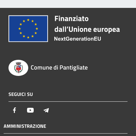
Comune di Pantigliate
SEGUICI SU
Facebook
Youtube
Telegram
AMMINISTRAZIONE