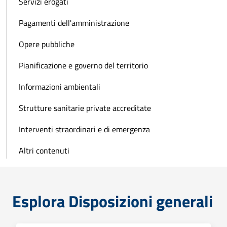
Servizi erogati
Pagamenti dell'amministrazione
Opere pubbliche
Pianificazione e governo del territorio
Informazioni ambientali
Strutture sanitarie private accreditate
Interventi straordinari e di emergenza
Altri contenuti
Esplora Disposizioni generali