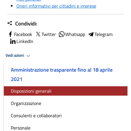
Oneri informativi per cittadini e imprese
Condividi:
Facebook
Twitter
Whatsapp
Telegram
LinkedIn
Vedi azioni
Amministrazione trasparente fino al 18 aprile
2021
Disposizioni generali
Organizzazione
Consulenti e collaboratori
Personale