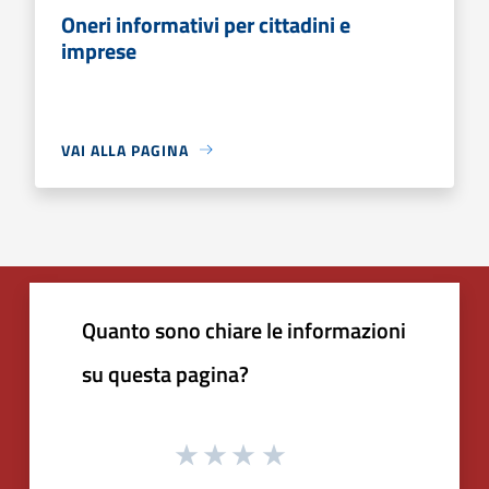
Oneri informativi per cittadini e
imprese
VAI ALLA PAGINA
Quanto sono chiare le informazioni
su questa pagina?