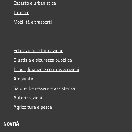
Catasto e urbanistica
Turismo
Mobilità e trasporti
Educazione e formazione
Giustizia e sicurezza pubblica
Tributi,finanze e contravvenzioni
Ambiente
Salute, benessere e assistenza
Autorizzazioni
Agricoltura e pesca
NOVITÀ