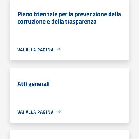
Piano triennale per la prevenzione della
corruzione e della trasparenza
VAI ALLA PAGINA
Atti generali
VAI ALLA PAGINA