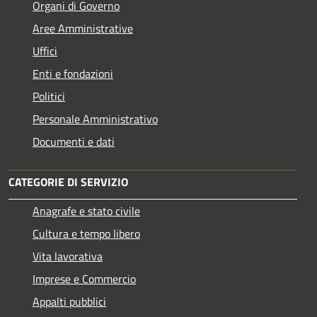
Organi di Governo
Aree Amministrative
Uffici
Enti e fondazioni
Politici
Personale Amministrativo
Documenti e dati
CATEGORIE DI SERVIZIO
Anagrafe e stato civile
Cultura e tempo libero
Vita lavorativa
Imprese e Commercio
Appalti pubblici