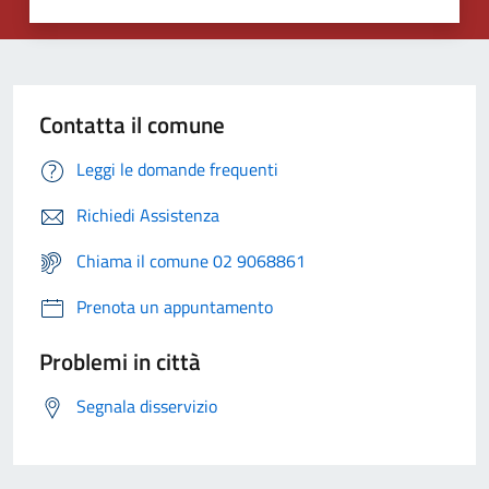
Contatta il comune
Leggi le domande frequenti
Richiedi Assistenza
Chiama il comune 02 9068861
Prenota un appuntamento
Problemi in città
Segnala disservizio