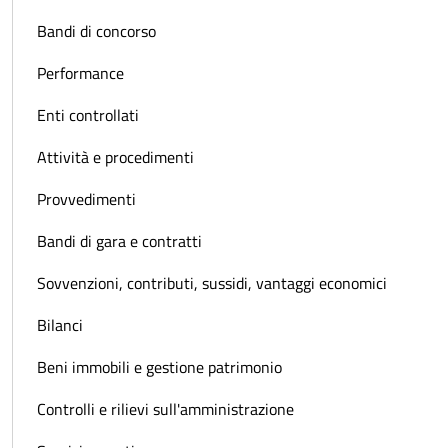
Bandi di concorso
Performance
Enti controllati
Attività e procedimenti
Provvedimenti
Bandi di gara e contratti
Sovvenzioni, contributi, sussidi, vantaggi economici
Bilanci
Beni immobili e gestione patrimonio
Controlli e rilievi sull'amministrazione