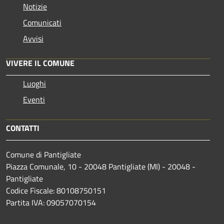
Notizie
Comunicati
Avvisi
VIVERE IL COMUNE
Luoghi
Eventi
CONTATTI
Comune di Pantigliate
Piazza Comunale, 10 - 20048 Pantigliate (MI) - 20048 -
Pantigliate
Codice Fiscale: 80108750151
Partita IVA: 09057070154