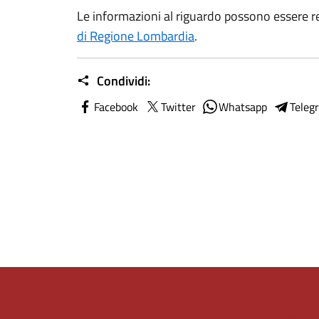
Le informazioni al riguardo possono essere r
di Regione Lombardia
.
Condividi:
Facebook
Twitter
Whatsapp
Teleg