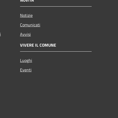
Notizie
Comunicati
i
Avvisi
VIVERE IL COMUNE
Luoghi
Eventi