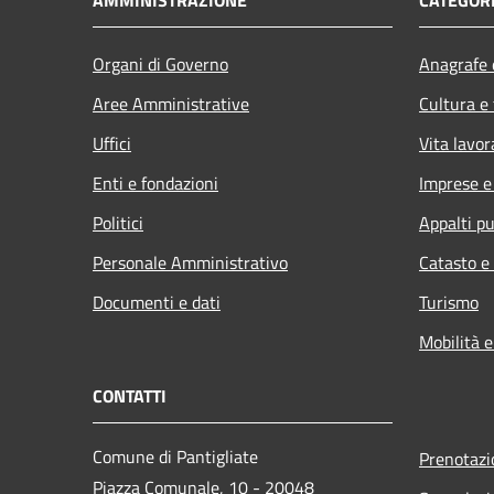
Organi di Governo
Anagrafe e
Aree Amministrative
Cultura e
Uffici
Vita lavor
Enti e fondazioni
Imprese 
Politici
Appalti pu
Personale Amministrativo
Catasto e
Documenti e dati
Turismo
Mobilità e
CONTATTI
Comune di Pantigliate
Prenotaz
Piazza Comunale, 10 - 20048