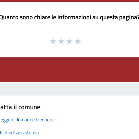
Quanto sono chiare le informazioni su questa pagina
atta il comune
Leggi le domande frequenti
Richiedi Assistenza